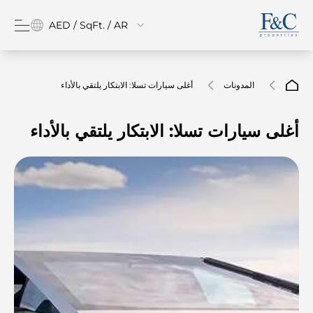
AED / SqFt. / AR
المدونات
أغلى سيارات تسلا: الابتكار يلتقي بالأداء
أغلى سيارات تسلا: الابتكار يلتقي بالأداء