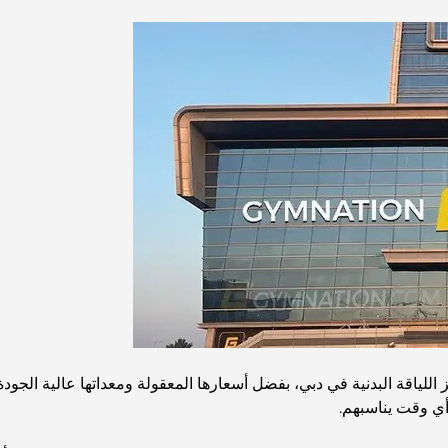
اقة البدنية في دبي، بفضل أسعارها المعقولة ومعداتها عالية الجودة
ي وقت يناسبهم.