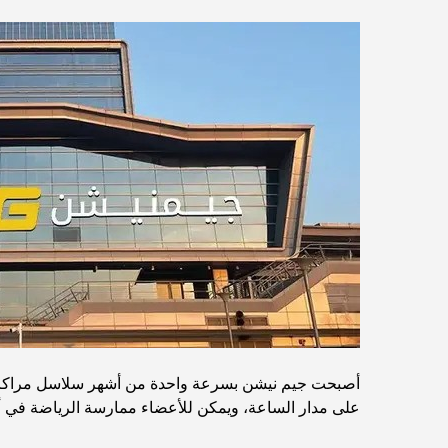
أصبحت جيم نيشن بسرعة واحدة من أشهر سلاسل مراكز اللي
على مدار الساعة، ويمكن للأعضاء ممارسة الرياضة في أ