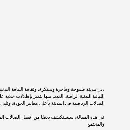
دبي مدينة طموحة وفاخرة ومبتكرة، وثقافة اللياقة البدني
اللياقة البدنية الراقية، العديد منها يتميز بإطلالات خلاب
الصالات الرياضية في المدينة بأعلى معايير الجودة، وتلب
في هذه المقالة، سنستكشف بعضًا من أفضل الصالات الرياضي
والمجتمع.