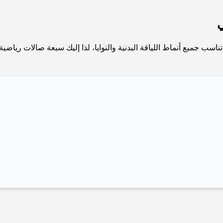
تناسب جميع أنماط اللياقة البدنية والنوايا، لذا إليك سبعة صالات ريا