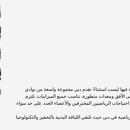
ة فيها ليست استثناءً. تقدم دبي مجموعة واسعة من نوادي
ة على الأفق ومعدات متطورة، تناسب جميع الميزانيات. تلتزم
ي احتياجات الرياضيين المحترفين والأعضاء الجدد على حد سواء.
ة في دبي حيث تلتقي اللياقة البدنية بالتحفيز والتكنولوجيا