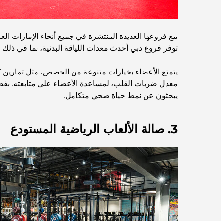
مع فروعها العديدة المنتشرة في جميع أنحاء الإمارات العر
توفر فروع دبي أحدث معدات اللياقة البدنية، بما في ذلك
معدل ضربات القلب، لمساعدة الأعضاء على متابعته. بفضل 
يبحثون عن نمط حياة صحي متكامل.
3. صالة الألعاب الرياضية المستودع