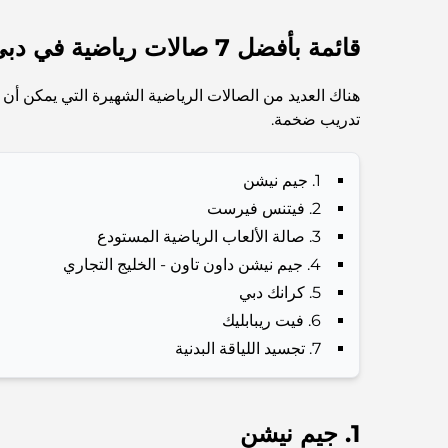
قائمة بأفضل 7 صالات رياضية في دبي
هناك العديد من الصالات الرياضية الشهيرة التي يمكن أن 
تدريب ضخمة.
1. جيم نيشن
2. فيتنس فيرست
3. صالة الألعاب الرياضية المستودع
4. جيم نيشن داون تاون - الخليج التجاري
5. كرانك دبي
6. فيت ريبابليك
7. تجسيد اللياقة البدنية
1. جيم نيشن