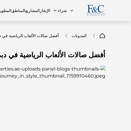
شراء
الإيجار
المشاريع
المناطق
المطور
المدونات
أفضل صالات الألعاب الرياضية في دبي:
أفضل صالات الألعاب الرياضية في دبي: 
فريقنا
البنتهاوس
البنتهاوس
الأسئلة ا