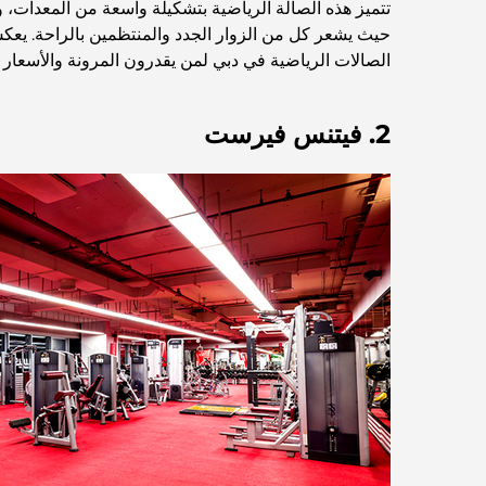
تتميز هذه الصالة الرياضية بتشكيلة واسعة من المعدات، 
حيث يشعر كل من الزوار الجدد والمنتظمين بالراحة. يعكس
الصالات الرياضية في دبي لمن يقدرون المرونة والأسعار ا
2. فيتنس فيرست