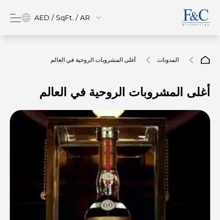
AED / SqFt. / AR
المدونات
أغلى المشروبات الروحية في العالم
أغلى المشروبات الروحية في العالم