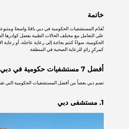
خاتمة
تُقدّم المستشفيات الحكومية في دبي باقةً واسعةً ومتنوع
على التعامل مع مختلف الحالات الطبية بفضل كوادرها الط
الحكومية، سواءً كنتم بحاجة إلى رعاية عاجلة، أو رعاية ا
كمركزٍ رائدٍ للرعاية الصحية في المنطقة.
أفضل 7 مستشفيات حكومية في دبي
تضم دبي بعضاً من أفضل المستشفيات الحكومية التي تق
1. مستشفى دبي