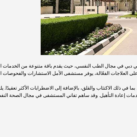
 دبي في مجال الطب النفسي، حيث يقدم باقة متنوعة من الخدمات الن
لى العلاجات الفعّالة، يوفر مستشفى الأمل الاستشارات والفحوصات الن
 في ذلك الاكتئاب والقلق، بالإضافة إلى الاضطرابات الأكثر تعقيدًا.
خدمات إعادة التأهيل. وقد ساهم تفاني المستشفى في مجال الصحة النف