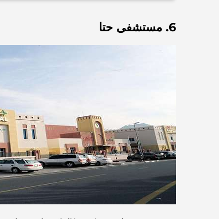
6. مستشفى حتا