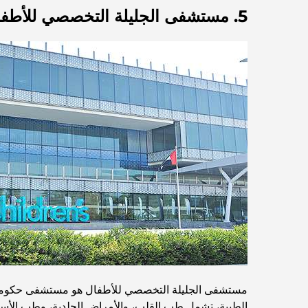
5. مستشفى الجليلة التخصصي للأطفال
مستشفى الجليلة التخصصي للأطفال هو مستشفى حكومي 
الطبية، تشمل طب القلب، والأمراض الجلدية، وطب الأس