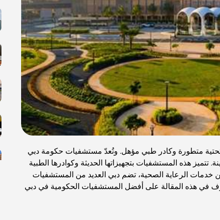
ة تحتية متطورة وكادر طبي مؤهل. وتُعدّ مستشفيات حكومة دبي
 تتميز هذه المستشفيات بتجهيزاتها الحديثة وكوادرها الطبية
حسين خدمات الرعاية الصحية، تضم دبي العديد من المستشفيات
عرف في هذه المقالة على أفضل المستشفيات الحكومية في دبي