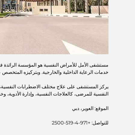
مستشفى الأمل للأمراض النفسية هو المؤسسة الرائدة في
خدمات الرعاية الداخلية والخارجية. وبتركيزه المتخصص ع
يركز المستشفى على علاج مختلف الاضطرابات النفسية، بما
النفسية للمرضى، كالعلاجات النفسية، وإدارة الأدوية، و
الموقع: العوير، دبي
للتواصل: +971-4-519-2500