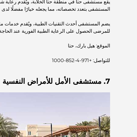
يقع مستشفى حتا في منطقة حتا الخلابة، ويُقدم رعاية 
المستشفى بتعدد تخصصاته، مما يجعله خيارًا مفضلًا لدى ا
يضم المستشفى أحدث التقنيات الطبية، ويُقدم خدمات متخص
للمرضى الحصول على الرعاية الطبية الفورية عند الحاجة
الموقع: هيل بارك، حتا
للتواصل: +971-4-852-1000
7. مستشفى الأمل للأمراض النفسية