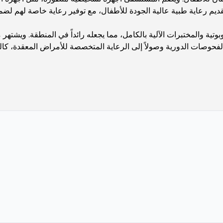
قديم رعاية طبية عالية الجودة للأطفال، مع توفير رعاية خاصة لهم 
بوتية والمختبرات الآلية بالكامل، مما يجعله رائداً في المنطقة. ويش
الفحوصات الدورية وصولاً إلى الرعاية المتخصصة للأمراض المعقدة، ك