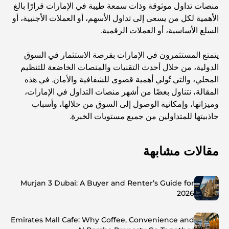
منصات تداول موثوقة وذات سمعة طيبة في الإمارات قرارًا بالغ
الأهمية لكل من يسعى إلى تداول الأسهم، أو العملات الأجنبية، أو
السلع الأساسية، أو العملات الرقمية.
يتمتع المستثمرون في الإمارات بفرصة الاستثمار في السوق
الدولية، من خلال أحدث التقنيات والمنصات الخاضعة للتنظيم
المحلي، والتي تُولي أهمية قصوى للشفافية والأمان. في هذه
المقالة، نتناول بعضًا من أشهر منصات التداول في الإمارات،
وميزاتها، وإمكانية الوصول إلى السوق من خلالها، وأسباب
جاذبيتها للمتداولين من جميع مستويات الخبرة.
مقالات مشابهة
Murjan 3 Dubai: A Buyer and Renter’s Guide for
2026
Emirates Mall Cafe: Why Coffee, Convenience and