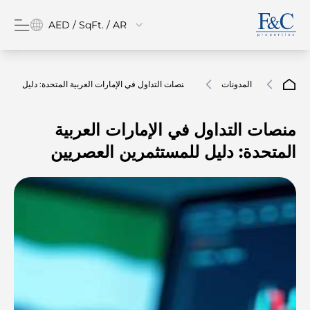
AED / SqFt. / AR
المدونات
منصات التداول في الإمارات العربية المتحدة: دليل
للمستثمرين العصريين
منصات التداول في الإمارات العربية
المتحدة: دليل للمستثمرين العصريين