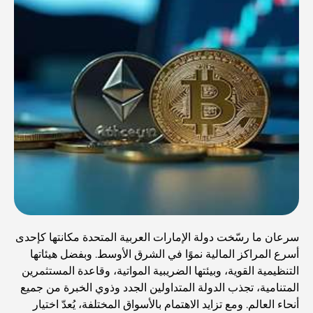
سرعان ما رسّخت دولة الإمارات العربية المتحدة مكانتها كإحدى
أسرع المراكز المالية نموًا في الشرق الأوسط. وبفضل هيئاتها
التنظيمية القوية، وبيئتها الضريبية المواتية، وقاعدة المستثمرين
المتنامية، تجذب الدولة المتداولين الجدد وذوي الخبرة من جميع
أنحاء العالم. ومع تزايد الاهتمام بالأسواق المختلفة، يُعدّ اختيار