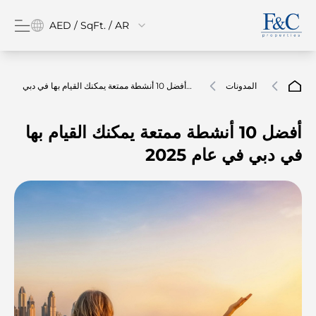
AED / SqFt. / AR
المدونات
أفضل 10 أنشطة ممتعة يمكنك القيام بها في دبي
في عام 2025
أفضل 10 أنشطة ممتعة يمكنك القيام بها
في دبي في عام 2025