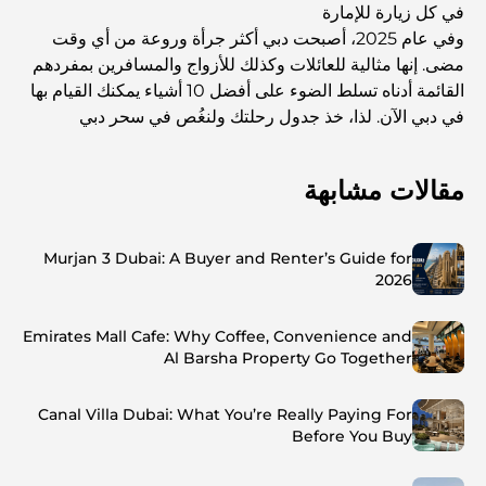
في كل زيارة للإمارة
وفي عام 2025، أصبحت دبي أكثر جرأة وروعة من أي وقت
مضى. إنها مثالية للعائلات وكذلك للأزواج والمسافرين بمفردهم
القائمة أدناه تسلط الضوء على أفضل 10 أشياء يمكنك القيام بها
في دبي الآن. لذا، خذ جدول رحلتك ولنغُص في سحر دبي
مقالات مشابهة
Murjan 3 Dubai: A Buyer and Renter’s Guide for
2026
Emirates Mall Cafe: Why Coffee, Convenience and
Al Barsha Property Go Together
Canal Villa Dubai: What You’re Really Paying For
Before You Buy