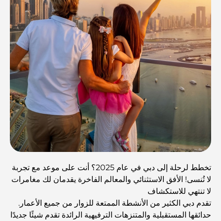
تخطط لرحلة إلى دبي في عام 2025؟ أنت على موعد مع تجربة
لا تُنسى! الأفق الاستثنائي والمعالم الفاخرة يقدمان لك مغامرات
لا تنتهي للاستكشاف
تقدم دبي الكثير من الأنشطة الممتعة للزوار من جميع الأعمار.
حدائقها المستقبلية والمتنزهات الترفيهية الرائدة تقدم شيئًا جديدًا