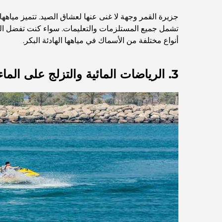
جزيرة القمر وجهة لا غنى عنها لعشاق الصيد. تتميز مياهه
تشمل جميع المستلزمات والتعليمات. سواء كنت تفضل الص
أنواع مختلفة من الأسماك في مياهها الهادئة البكر.
3. الرياضات المائية والتزلج على الماء