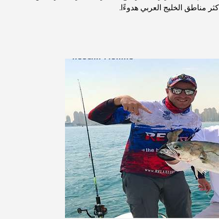
كثر مناطق الخليج العربي هدوءًا.