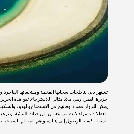
تشتهر دبي بناطحات سحابها الفخمة ومنتجعاتها الفاخرة وأ
يمكن للزوار قضاء أوقاتهم في الاستمتاع بالهدوء والسكينة
العطلات، سواء كنت من عشاق الرياضات المائية أو ترغ
المقالة كيفية الوصول إلى هناك، وأهم المعالم السياحية، 