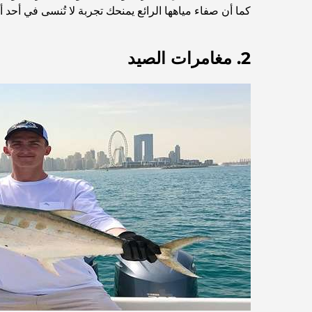
كما أن صفاء مياهها الرائع يمنحك تجربة لا تُنسى في أحد أ
2. مغامرات الصيد