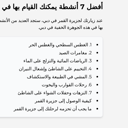
أفضل 7 أنشطة يمكنك القيام بها في جزيرة القمر بدبي
عند زيارتك لجزيرة القمر في دبي، ستجد العديد من الأن
بها في هذه الجوهرة الخفية في دبي.
1. الغطس السطحي والغطس الحر
2. مغامرات الصيد
3. الرياضات المائية والتزلج على الماء
4. التخييم على الشاطئ وإشعال النيران
5. المشي في الطبيعة والاستكشاف
6. رحلات القوارب واليخوت
7. النزهات وحفلات الشواء على الشاطئ
كيفية الوصول إلى جزيرة القمر
ما يجب أن تحزمه لرحلتك إلى جزيرة القمر