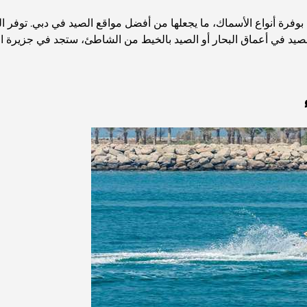
ا بوفرة أنواع الأسماك، ما يجعلها من أفضل مواقع الصيد في دبي. توفر 
يد في أعماق البحار أو الصيد بالخيط من الشاطئ، ستجد في جزيرة ال