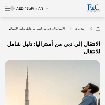
AED / SqFt. / AR
المدونات
الانتقال إلى دبي من أستراليا: دليل شامل للانتقال
الانتقال إلى دبي من أستراليا: دليل شامل
للانتقال