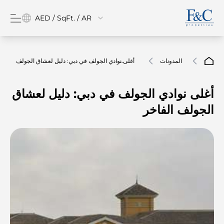
AED / SqFt. / AR
المدونات
أغلى نوادي الجولف في دبي: دليل لعشاق الجولف
الفاخر
أغلى نوادي الجولف في دبي: دليل لعشاق
الجولف الفاخر