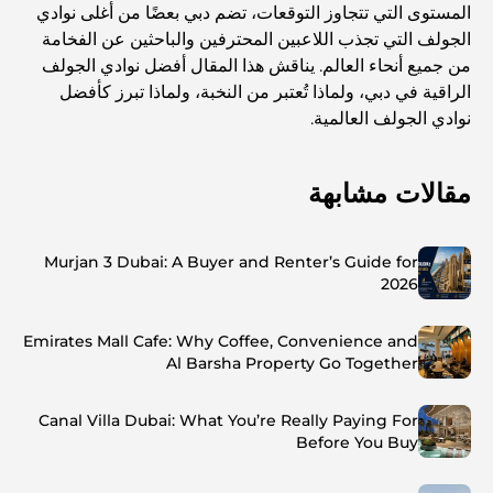
المستوى التي تتجاوز التوقعات، تضم دبي بعضًا من أغلى نوادي
الجولف التي تجذب اللاعبين المحترفين والباحثين عن الفخامة
من جميع أنحاء العالم. يناقش هذا المقال أفضل نوادي الجولف
الراقية في دبي، ولماذا تُعتبر من النخبة، ولماذا تبرز كأفضل
نوادي الجولف العالمية.
مقالات مشابهة
Murjan 3 Dubai: A Buyer and Renter’s Guide for
2026
Emirates Mall Cafe: Why Coffee, Convenience and
Al Barsha Property Go Together
Canal Villa Dubai: What You’re Really Paying For
Before You Buy