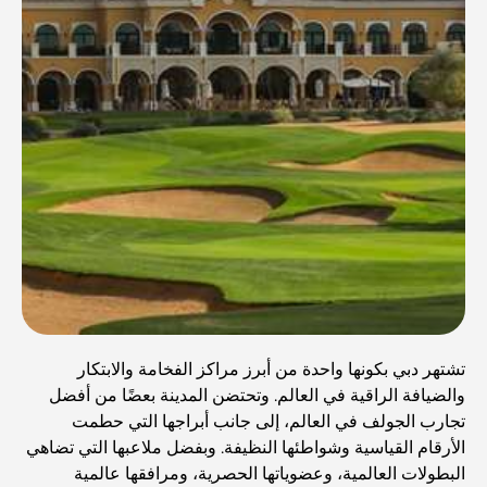
تشتهر دبي بكونها واحدة من أبرز مراكز الفخامة والابتكار
والضيافة الراقية في العالم. وتحتضن المدينة بعضًا من أفضل
تجارب الجولف في العالم، إلى جانب أبراجها التي حطمت
الأرقام القياسية وشواطئها النظيفة. وبفضل ملاعبها التي تضاهي
البطولات العالمية، وعضوياتها الحصرية، ومرافقها عالمية