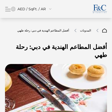
AED / SqFt. / AR
المدونات
أفضل المطاعم الهندية في دبي: رحلة طهي
أفضل المطاعم الهندية في دبي: رحلة
طهي