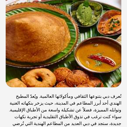
تُعرف دبي بتنوعها الثقافي ومأكولاتها العالمية. ويُعدّ المطبخ
الهندي أحد أبرز المطاعم في المدينة، حيث يزخر بنكهاته الغنية
وتوابله المميزة، فضلاً عن تشكيلة واسعة من الأطباق الإقليمية.
سواء كنت ترغب في تذوق الأطباق التقليدية أو تجربة نكهات
جديدة، ستجد في دبي العديد من المطاعم الهندية التي تُرضي