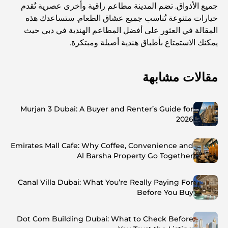
جميع الأذواق. تضم المدينة مطاعم راقية وأخرى عصرية تُقدم
خيارات متنوعة تُناسب جميع عشاق الطعام. ستساعدك هذه
المقالة في العثور على أفضل المطاعم الهندية في دبي حيث
يمكنك الاستمتاع بأطباق هندية أصيلة ومبتكرة.
مقالات مشابهة
Murjan 3 Dubai: A Buyer and Renter’s Guide for
2026
Emirates Mall Cafe: Why Coffee, Convenience and
Al Barsha Property Go Together
Canal Villa Dubai: What You’re Really Paying For
Before You Buy
Dot Com Building Dubai: What to Check Before