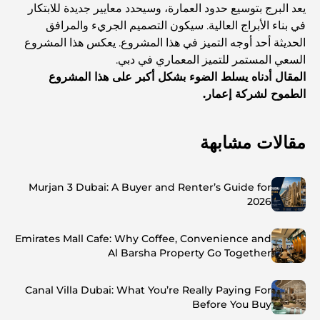
يعد البرج بتوسيع حدود العمارة، وسيحدد معايير جديدة للابتكار
في بناء الأبراج العالية. سيكون التصميم الجريء والمرافق
الحديثة أحد أوجه التميز في هذا المشروع. يعكس هذا المشروع
السعي المستمر للتميز المعماري في دبي.
المقال أدناه يسلط الضوء بشكل أكبر على هذا المشروع
الطموح لشركة إعمار.
مقالات مشابهة
Murjan 3 Dubai: A Buyer and Renter’s Guide for
2026
Emirates Mall Cafe: Why Coffee, Convenience and
Al Barsha Property Go Together
Canal Villa Dubai: What You’re Really Paying For
Before You Buy