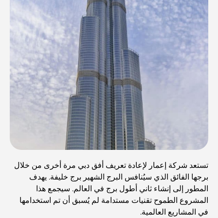
تستعد شركة إعمار لإعادة تعريف أفق دبي مرة أخرى من خلال
برجها الفائق الذي سيُنافس البرج الشهير برج خليفة. يهدف
المطور إلى إنشاء ثاني أطول برج في العالم. سيجمع هذا
المشروع الطموح تقنيات مستدامة لم يُسبق أن تم استخدامها
في المشاريع العالمية.