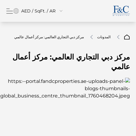
AED / SqFt. / AR
المدونات
مركز دبي التجاري العالمي: مركز أعمال عالمي
مركز دبي التجاري العالمي: مركز أعمال
عالمي