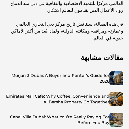
العالمي مركزًا للتنمية الاقتصادية والثقافية في دبي منذ اندماج
رواد الأعمال الذين يقدمون للعالم الابتكار.
في هذه المقالة، سنناقش تاريخ مركز دبي التجاري العالمي
وعمارته ومرافقه ومكانته الدولية، ولماذا يُعد من أكثر الأماكن
حيوية في العالم.
مقالات مشابهة
Murjan 3 Dubai: A Buyer and Renter’s Guide for
2026
Emirates Mall Cafe: Why Coffee, Convenience and
Al Barsha Property Go Together
Canal Villa Dubai: What You’re Really Paying For
Before You Buy