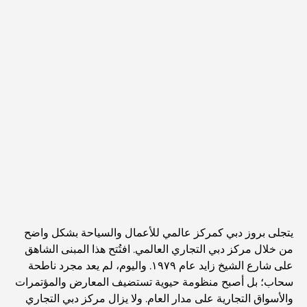
يتجلى بروز دبي كمركز عالمي للأعمال والسياحة بشكل واضح
من خلال مركز دبي التجاري العالمي. افتُتح هذا المبنى الشاهق
على شارع الشيخ زايد عام ١٩٧٩. واليوم، لم يعد مجرد ناطحة
سحاب؛ بل أصبح منظومة حيوية تستضيف المعارض والمؤتمرات
والأسواق التجارية على مدار العام. ولا يزال مركز دبي التجاري