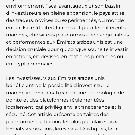
environnement fiscal avantageux et son bassin
d'investisseurs en pleine expansion, le pays attire
des traders, novices ou expérimentés, du monde
entier. Face à l'intérêt croissant pour les différents
marchés, choisir des plateformes d'échange fiables
et performantes aux Émirats arabes unis est une
décision cruciale pour quiconque souhaite investir
en actions, en devises, en matières premières ou
en cryptomonnaies.
Les investisseurs aux Émirats arabes unis
bénéficient de la possibilité d'investir sur le
marché international grâce à une technologie de
pointe et des plateformes réglementées
localement, qui privilégient la transparence et la
sécurité. Cet article présente certaines des
plateformes de trading les plus populaires aux
Émirats arabes unis, leurs caractéristiques, leur