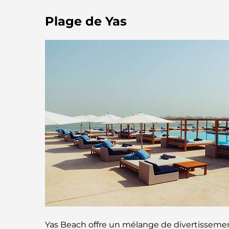
Plage de Yas
Yas Beach offre un mélange de divertissements