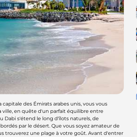
 capitale des Émirats arabes unis, vous vous
ville, en quête d'un parfait équilibre entre
u Dabi s'étend le long d'îlots naturels, de
 bordés par le désert. Que vous soyez amateur de
ous trouverez une plage à votre goût. Avant d'entrer