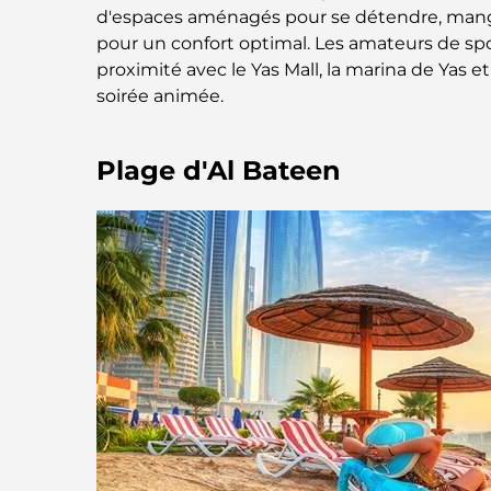
d'espaces aménagés pour se détendre, mange
pour un confort optimal. Les amateurs de spo
proximité avec le Yas Mall, la marina de Yas e
soirée animée.
Plage d'Al Bateen