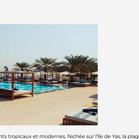
 tropicaux et modernes. Nichée sur l'île de Yas, la plag