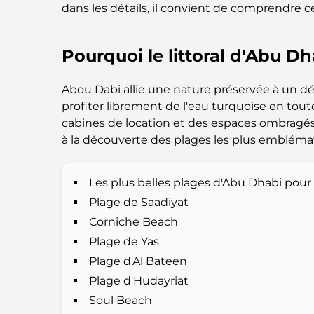
dans les détails, il convient de comprendre ce 
Pourquoi le littoral d'Abu Dh
Abou Dabi allie une nature préservée à un dé
profiter librement de l'eau turquoise en tout
cabines de location et des espaces ombragés
à la découverte des plages les plus emblématiq
Les plus belles plages d'Abu Dhabi pour
Plage de Saadiyat
Corniche Beach
Plage de Yas
Plage d'Al Bateen
Plage d'Hudayriat
Soul Beach