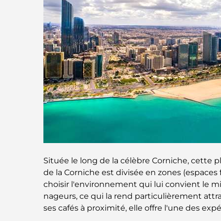
Située le long de la célèbre Corniche, cette
de la Corniche est divisée en zones (espaces 
choisir l'environnement qui lui convient le m
nageurs, ce qui la rend particulièrement attra
ses cafés à proximité, elle offre l'une des expé