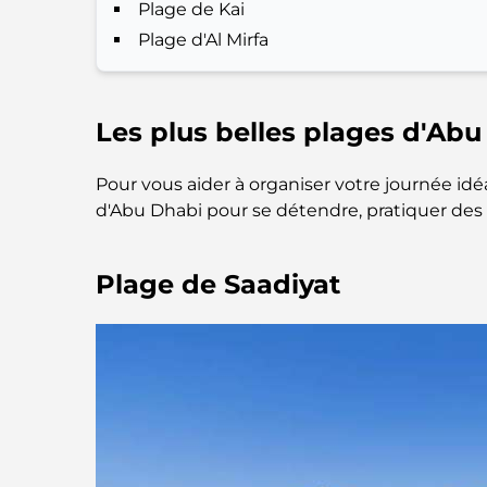
Plage de Kai
Plage d'Al Mirfa
Les plus belles plages d'Abu
Pour vous aider à organiser votre journée idéal
d'Abu Dhabi pour se détendre, pratiquer des 
Plage de Saadiyat