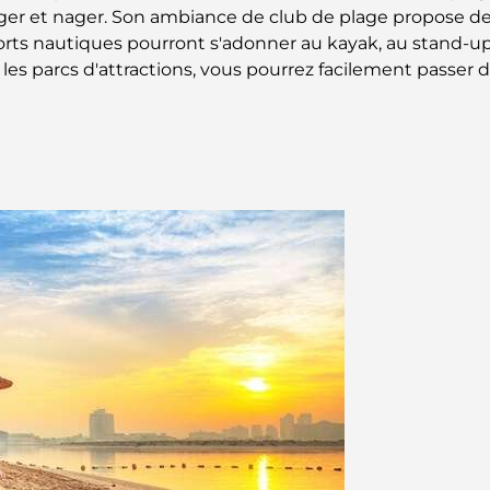
r et nager. Son ambiance de club de plage propose de
rts nautiques pourront s'adonner au kayak, au stand-up 
t les parcs d'attractions, vous pourrez facilement passer