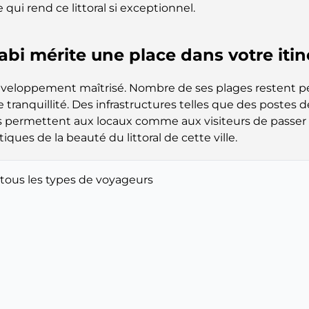
qui rend ce littoral si exceptionnel.
abi mérite une place dans votre itin
veloppement maîtrisé. Nombre de ses plages restent peu 
e tranquillité. Des infrastructures telles que des postes
 permettent aux locaux comme aux visiteurs de passer d
ues de la beauté du littoral de cette ville.
 tous les types de voyageurs