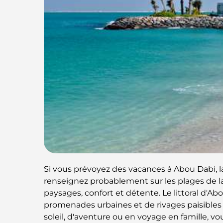
Si vous prévoyez des vacances à Abou Dabi, la
renseignez probablement sur les plages de la 
paysages, confort et détente. Le littoral d'Abo
promenades urbaines et de rivages paisibles
soleil, d'aventure ou en voyage en famille, v