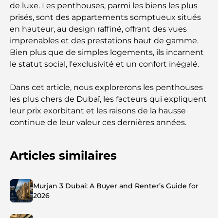
de luxe. Les penthouses, parmi les biens les plus
prisés, sont des appartements somptueux situés
en hauteur, au design raffiné, offrant des vues
imprenables et des prestations haut de gamme.
Bien plus que de simples logements, ils incarnent
le statut social, l'exclusivité et un confort inégalé.
Dans cet article, nous explorerons les penthouses
les plus chers de Dubaï, les facteurs qui expliquent
leur prix exorbitant et les raisons de la hausse
continue de leur valeur ces dernières années.
Articles similaires
Murjan 3 Dubai: A Buyer and Renter’s Guide for
2026