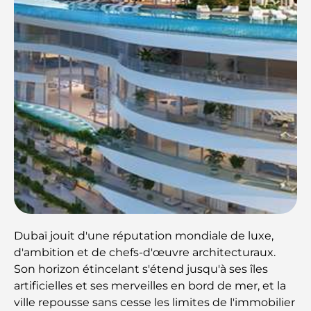
Dubaï jouit d'une réputation mondiale de luxe,
d'ambition et de chefs-d'œuvre architecturaux.
Son horizon étincelant s'étend jusqu'à ses îles
artificielles et ses merveilles en bord de mer, et la
ville repousse sans cesse les limites de l'immobilier