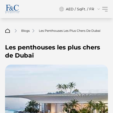
AED / SqFt. / FR
Blogs
Les Penthouses Les Plus Chers De Dubaï
Les penthouses les plus chers
de Dubaï