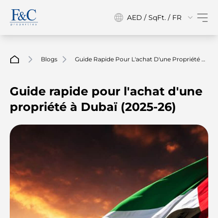
AED / SqFt. / FR
Blogs
Guide Rapide Pour L'achat D'une Propriété À
Dubaï (2025-26)
Guide rapide pour l'achat d'une
propriété à Dubaï (2025-26)