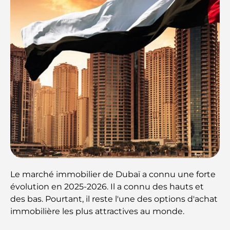
Le marché immobilier de Dubaï a connu une forte
évolution en 2025-2026. Il a connu des hauts et
des bas. Pourtant, il reste l'une des options d'achat
immobilière les plus attractives au monde.