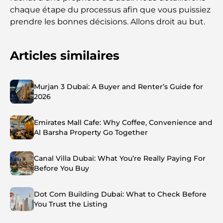
chaque étape du processus afin que vous puissiez
prendre les bonnes décisions. Allons droit au but.
Articles similaires
Murjan 3 Dubai: A Buyer and Renter’s Guide for
2026
Emirates Mall Cafe: Why Coffee, Convenience and
Al Barsha Property Go Together
Canal Villa Dubai: What You’re Really Paying For
Before You Buy
Dot Com Building Dubai: What to Check Before
You Trust the Listing