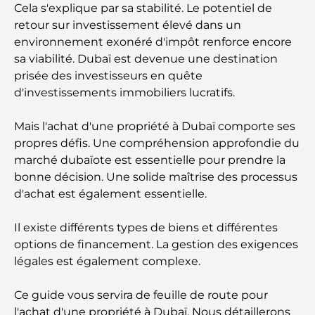
Cela s'explique par sa stabilité. Le potentiel de
retour sur investissement élevé dans un
environnement exonéré d'impôt renforce encore
sa viabilité. Dubaï est devenue une destination
prisée des investisseurs en quête
d'investissements immobiliers lucratifs.
Mais l'achat d'une propriété à Dubaï comporte ses
propres défis. Une compréhension approfondie du
marché dubaïote est essentielle pour prendre la
bonne décision. Une solide maîtrise des processus
d'achat est également essentielle.
Il existe différents types de biens et différentes
options de financement. La gestion des exigences
légales est également complexe.
Ce guide vous servira de feuille de route pour
l'achat d'une propriété à Dubaï. Nous détaillerons