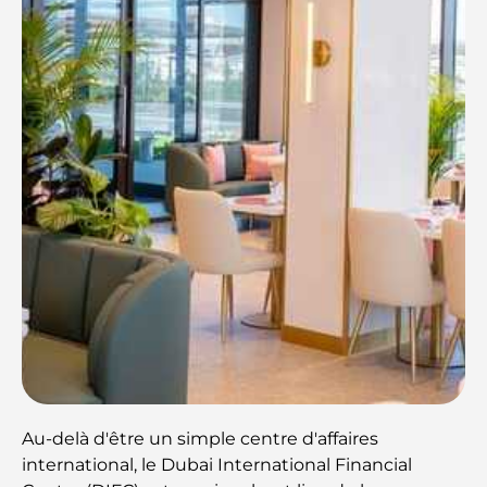
Au-delà d'être un simple centre d'affaires
international, le Dubai International Financial