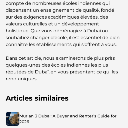
compte de nombreuses écoles indiennes qui
dispensent un enseignement de qualité, fondé
sur des exigences académiques élevées, des
valeurs culturelles et un développement
holistique. Que vous déménagiez à Dubaï ou
souhaitiez changer d'école, il est essentiel de bien
connaître les établissements qui s'offrent à vous.
Dans cet article, nous examinerons de plus près
quelques-unes des écoles indiennes les plus
réputées de Dubaï, en vous présentant ce qui les
rend uniques.
Articles similaires
Murjan 3 Dubai: A Buyer and Renter’s Guide for
2026