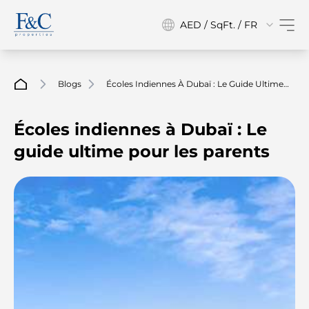
AED / SqFt. / FR
Blogs
Écoles Indiennes À Dubaï : Le Guide Ultime
Pour Les Parents
Écoles indiennes à Dubaï : Le
guide ultime pour les parents