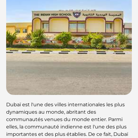
Dubaï est l'une des villes internationales les plus
dynamiques au monde, abritant des
communautés venues du monde entier. Parmi
elles, la communauté indienne est l'une des plus
importantes et des plus établies. De ce fait, Dubaï