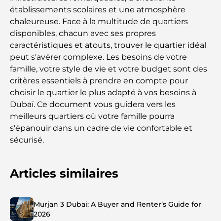
établissements scolaires et une atmosphère
chaleureuse. Face à la multitude de quartiers
disponibles, chacun avec ses propres
caractéristiques et atouts, trouver le quartier idéal
peut s'avérer complexe. Les besoins de votre
famille, votre style de vie et votre budget sont des
critères essentiels à prendre en compte pour
choisir le quartier le plus adapté à vos besoins à
Dubaï. Ce document vous guidera vers les
meilleurs quartiers où votre famille pourra
s'épanouir dans un cadre de vie confortable et
sécurisé.
Articles similaires
Murjan 3 Dubai: A Buyer and Renter’s Guide for
2026