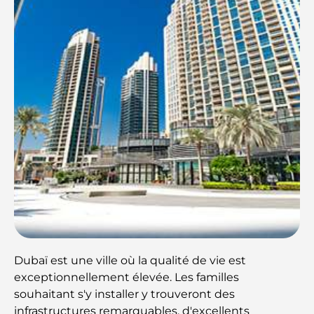
Dubaï est une ville où la qualité de vie est
exceptionnellement élevée. Les familles
souhaitant s'y installer y trouveront des
infrastructures remarquables, d'excellents