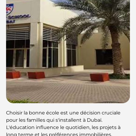
Choisir la bonne école est une décision cruciale
pour les familles qui s'installent à Dubaï.
L'éducation influence le quotidien, les projets à
long terme et les préférences immobilières.