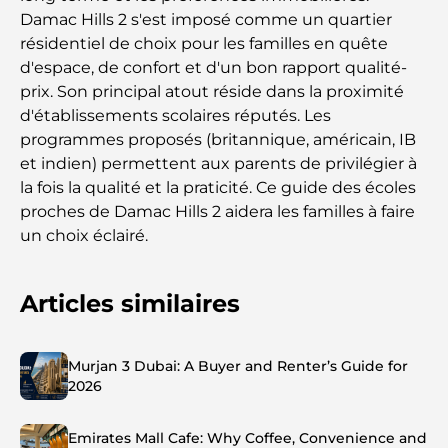
Damac Hills 2 s'est imposé comme un quartier
résidentiel de choix pour les familles en quête
d'espace, de confort et d'un bon rapport qualité-
prix. Son principal atout réside dans la proximité
d'établissements scolaires réputés. Les
programmes proposés (britannique, américain, IB
et indien) permettent aux parents de privilégier à
la fois la qualité et la praticité. Ce guide des écoles
proches de Damac Hills 2 aidera les familles à faire
un choix éclairé.
Articles similaires
Murjan 3 Dubai: A Buyer and Renter’s Guide for
2026
Emirates Mall Cafe: Why Coffee, Convenience and