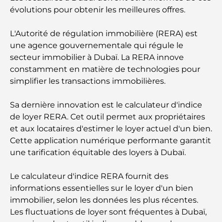
évolutions pour obtenir les meilleures offres.
L'Autorité de régulation immobilière (RERA) est
une agence gouvernementale qui régule le
secteur immobilier à Dubaï. La RERA innove
constamment en matière de technologies pour
simplifier les transactions immobilières.
Sa dernière innovation est le calculateur d'indice
de loyer RERA. Cet outil permet aux propriétaires
et aux locataires d'estimer le loyer actuel d'un bien.
Cette application numérique performante garantit
une tarification équitable des loyers à Dubaï.
Le calculateur d'indice RERA fournit des
informations essentielles sur le loyer d'un bien
immobilier, selon les données les plus récentes.
Les fluctuations de loyer sont fréquentes à Dubaï,