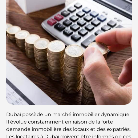
Dubaï possède un marché immobilier dynamique.
Il évolue constamment en raison de la forte
demande immobilière des locaux et des expatriés.
Les locataires à Dubaï doivent être informés de ces