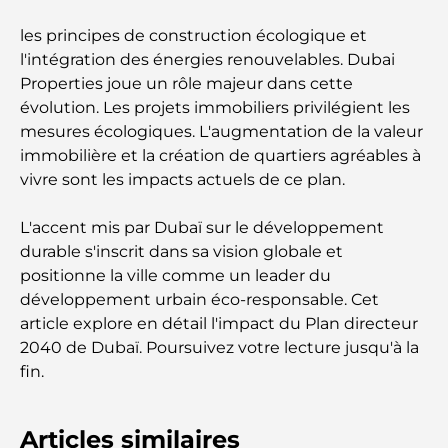
les principes de construction écologique et
l'intégration des énergies renouvelables. Dubai
Properties joue un rôle majeur dans cette
évolution. Les projets immobiliers privilégient les
mesures écologiques. L'augmentation de la valeur
immobilière et la création de quartiers agréables à
vivre sont les impacts actuels de ce plan.
L'accent mis par Dubaï sur le développement
durable s'inscrit dans sa vision globale et
positionne la ville comme un leader du
développement urbain éco-responsable. Cet
article explore en détail l'impact du Plan directeur
2040 de Dubaï. Poursuivez votre lecture jusqu'à la
fin.
Articles similaires