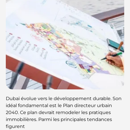
Dubaï évolue vers le développement durable. Son
idéal fondamental est le Plan directeur urbain
2040. Ce plan devrait remodeler les pratiques
immobilières. Parmi les principales tendances
figurent