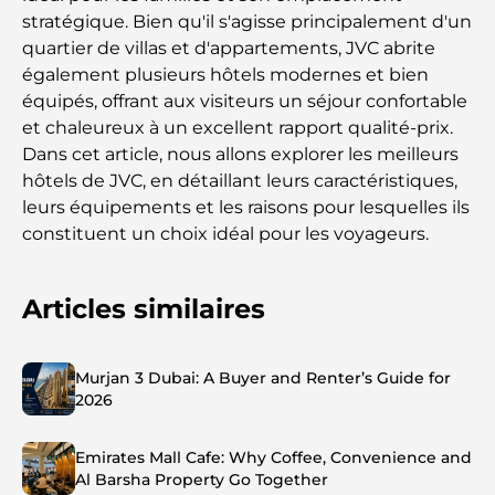
stratégique. Bien qu'il s'agisse principalement d'un
quartier de villas et d'appartements, JVC abrite
également plusieurs hôtels modernes et bien
équipés, offrant aux visiteurs un séjour confortable
et chaleureux à un excellent rapport qualité-prix.
Dans cet article, nous allons explorer les meilleurs
hôtels de JVC, en détaillant leurs caractéristiques,
leurs équipements et les raisons pour lesquelles ils
constituent un choix idéal pour les voyageurs.
Articles similaires
Murjan 3 Dubai: A Buyer and Renter’s Guide for
2026
Emirates Mall Cafe: Why Coffee, Convenience and
Al Barsha Property Go Together