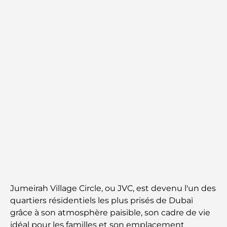
Jumeirah Village Circle, ou JVC, est devenu l'un des
quartiers résidentiels les plus prisés de Dubaï
grâce à son atmosphère paisible, son cadre de vie
idéal pour les familles et son emplacement