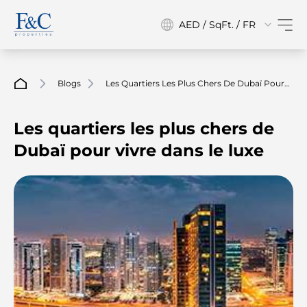
AED / SqFt. / FR
Blogs
Les Quartiers Les Plus Chers De Dubaï Pour
Vivre Dans Le Luxe
Les quartiers les plus chers de
Dubaï pour vivre dans le luxe