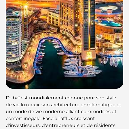
Dubaï est mondialement connue pour son style
de vie luxueux, son architecture emblématique et
un mode de vie moderne alliant commodités et
confort inégalé. Face à l'afflux croissant
d'investisseurs, d'entrepreneurs et de résidents