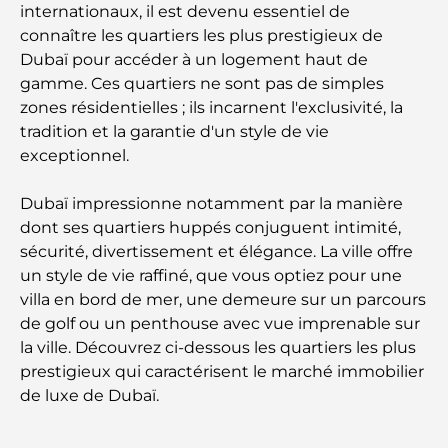
internationaux, il est devenu essentiel de
connaître les quartiers les plus prestigieux de
Dubaï pour accéder à un logement haut de
gamme. Ces quartiers ne sont pas de simples
zones résidentielles ; ils incarnent l'exclusivité, la
tradition et la garantie d'un style de vie
exceptionnel.
Dubaï impressionne notamment par la manière
dont ses quartiers huppés conjuguent intimité,
sécurité, divertissement et élégance. La ville offre
un style de vie raffiné, que vous optiez pour une
villa en bord de mer, une demeure sur un parcours
de golf ou un penthouse avec vue imprenable sur
la ville. Découvrez ci-dessous les quartiers les plus
prestigieux qui caractérisent le marché immobilier
de luxe de Dubaï.