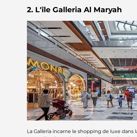
2. L'île Galleria Al Maryah
La Galleria incarne le shopping de luxe dans