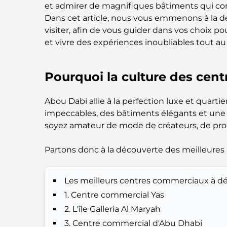
et admirer de magnifiques bâtiments qui co
Dans cet article, nous vous emmenons à la 
visiter, afin de vous guider dans vos choix p
et vivre des expériences inoubliables tout au
Pourquoi la culture des cent
Abou Dabi allie à la perfection luxe et quart
impeccables, des bâtiments élégants et une 
soyez amateur de mode de créateurs, de produ
Partons donc à la découverte des meilleures a
Les meilleurs centres commerciaux à d
1. Centre commercial Yas
2. L'île Galleria Al Maryah
3. Centre commercial d'Abu Dhabi