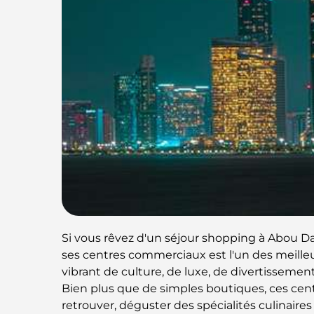
Si vous rêvez d'un séjour shopping à Abou Dabi
ses centres commerciaux est l'un des meill
vibrant de culture, de luxe, de divertissement
Bien plus que de simples boutiques, ces cen
retrouver, déguster des spécialités culinaire