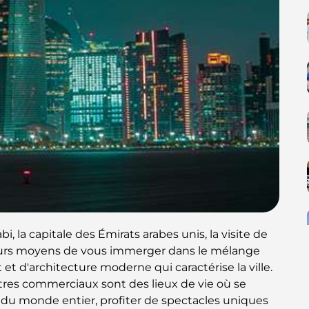
, la capitale des Émirats arabes unis, la visite de
eurs moyens de vous immerger dans le mélange
 et d'architecture moderne qui caractérise la ville.
tres commerciaux sont des lieux de vie où se
s du monde entier, profiter de spectacles uniques