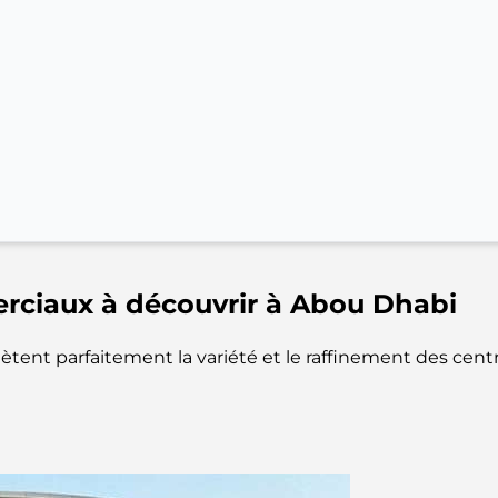
rciaux à découvrir à Abou Dhabi
eflètent parfaitement la variété et le raffinement des c