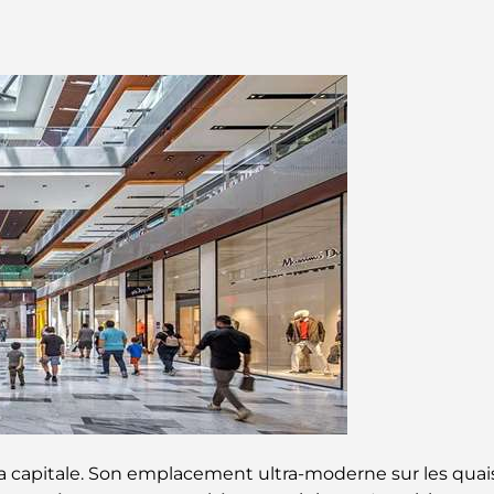
 la capitale. Son emplacement ultra-moderne sur les qua