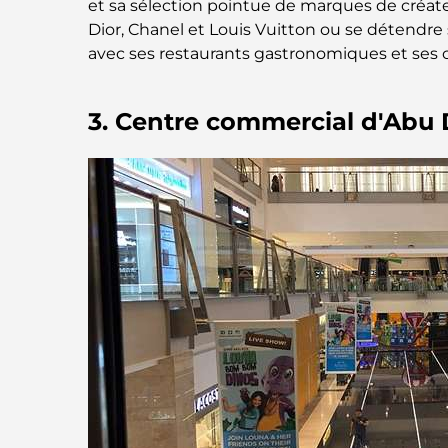
et sa sélection pointue de marques de créa
Dior, Chanel et Louis Vuitton ou se détendre
avec ses restaurants gastronomiques et ses c
3. Centre commercial d'Abu