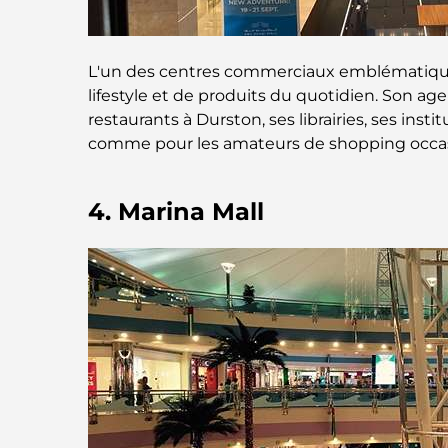
L'un des centres commerciaux emblématiques
lifestyle et de produits du quotidien. Son a
restaurants à Durston, ses librairies, ses inst
comme pour les amateurs de shopping occas
4. Marina Mall