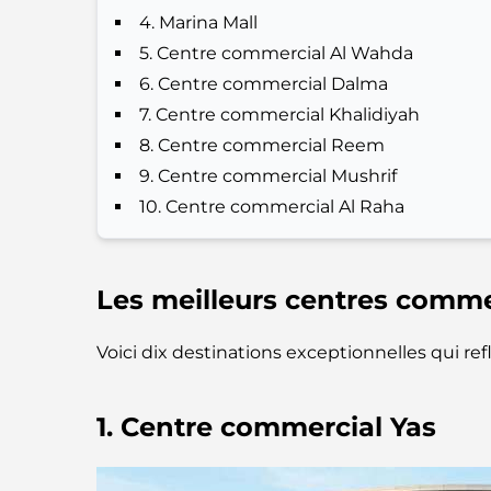
4. Marina Mall
5. Centre commercial Al Wahda
6. Centre commercial Dalma
7. Centre commercial Khalidiyah
8. Centre commercial Reem
9. Centre commercial Mushrif
10. Centre commercial Al Raha
Les meilleurs centres comme
Voici dix destinations exceptionnelles qui r
1. Centre commercial Yas