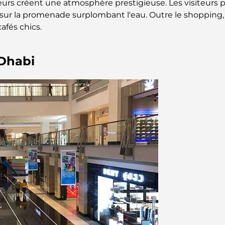
teurs créent une atmosphère prestigieuse. Les visiteur
 sur la promenade surplombant l'eau. Outre le shopping, 
afés chics.
 Dhabi