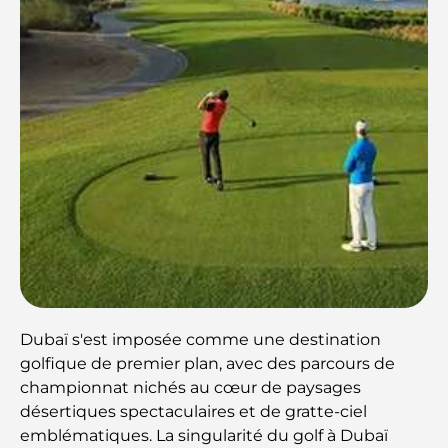
Dubaï s'est imposée comme une destination
golfique de premier plan, avec des parcours de
championnat nichés au cœur de paysages
désertiques spectaculaires et de gratte-ciel
emblématiques. La singularité du golf à Dubaï