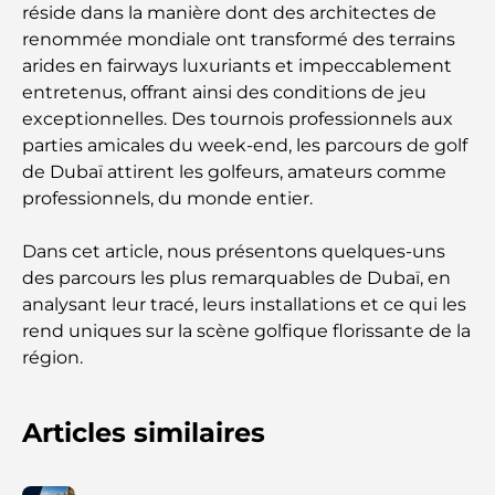
réside dans la manière dont des architectes de
renommée mondiale ont transformé des terrains
arides en fairways luxuriants et impeccablement
entretenus, offrant ainsi des conditions de jeu
exceptionnelles. Des tournois professionnels aux
parties amicales du week-end, les parcours de golf
de Dubaï attirent les golfeurs, amateurs comme
professionnels, du monde entier.
Dans cet article, nous présentons quelques-uns
des parcours les plus remarquables de Dubaï, en
analysant leur tracé, leurs installations et ce qui les
rend uniques sur la scène golfique florissante de la
région.
Articles similaires