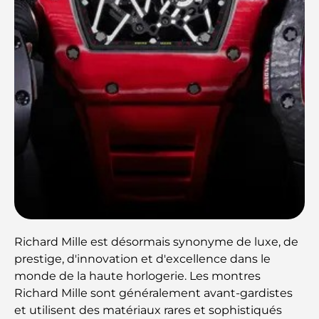
Richard Mille est désormais synonyme de luxe, de
prestige, d'innovation et d'excellence dans le
monde de la haute horlogerie. Les montres
Richard Mille sont généralement avant-gardistes
et utilisent des matériaux rares et sophistiqués