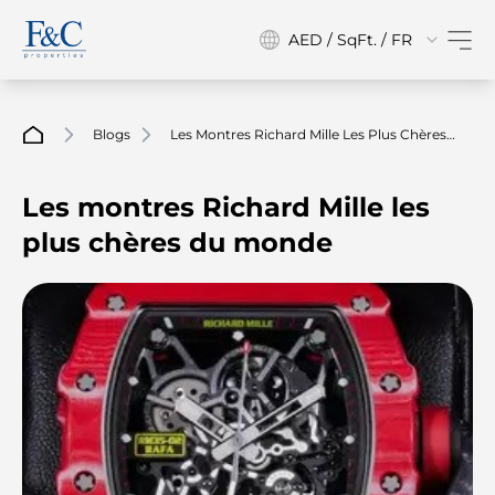
AED / SqFt. / FR
Blogs
Les Montres Richard Mille Les Plus Chères
Du Monde
Les montres Richard Mille les
plus chères du monde