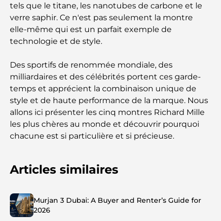
tels que le titane, les nanotubes de carbone et le
verre saphir. Ce n'est pas seulement la montre
elle-même qui est un parfait exemple de
technologie et de style.
Des sportifs de renommée mondiale, des
milliardaires et des célébrités portent ces garde-
temps et apprécient la combinaison unique de
style et de haute performance de la marque. Nous
allons ici présenter les cinq montres Richard Mille
les plus chères au monde et découvrir pourquoi
chacune est si particulière et si précieuse.
Articles similaires
Murjan 3 Dubai: A Buyer and Renter’s Guide for
2026