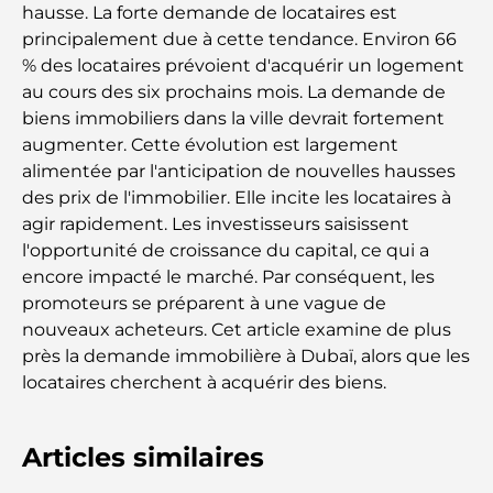
hausse. La forte demande de locataires est
principalement due à cette tendance. Environ 66
% des locataires prévoient d'acquérir un logement
au cours des six prochains mois. La demande de
biens immobiliers dans la ville devrait fortement
augmenter. Cette évolution est largement
alimentée par l'anticipation de nouvelles hausses
des prix de l'immobilier. Elle incite les locataires à
agir rapidement. Les investisseurs saisissent
l'opportunité de croissance du capital, ce qui a
encore impacté le marché. Par conséquent, les
promoteurs se préparent à une vague de
nouveaux acheteurs. Cet article examine de plus
près la demande immobilière à Dubaï, alors que les
locataires cherchent à acquérir des biens.
Articles similaires