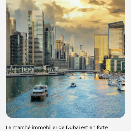
Le marché immobilier de Dubaï est en forte