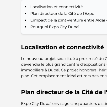
Localisation et connectivité
Plan directeur de la Cité de l'Expo
L'impact de la joint-venture entre Aldar
Pourquoi Expo City Dubaï
Localisation et connectivité
Le nouveau projet sera situé à proximité du 
deviendra le plus grand centre d'expositions 
immobiliers à Dubaï. Ce projet honorera l'hér
plan. Cet emplacement idéal attirera des ent
Plan directeur de la Cité de 
Expo City Dubaï envisage cinq quartiers disti