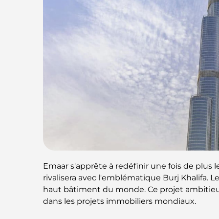
Emaar s'apprête à redéfinir une fois de plus 
rivalisera avec l'emblématique Burj Khalifa.
haut bâtiment du monde. Ce projet ambitieux
dans les projets immobiliers mondiaux.