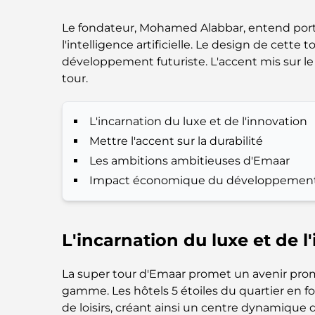
Le fondateur, Mohamed Alabbar, entend porte
l'intelligence artificielle. Le design de cett
développement futuriste. L'accent mis sur l
tour.
L'incarnation du luxe et de l'innovation
Mettre l'accent sur la durabilité
Les ambitions ambitieuses d'Emaar
Impact économique du développemen
L'incarnation du luxe et de l
La super tour d'Emaar promet un avenir prome
gamme. Les hôtels 5 étoiles du quartier en f
de loisirs, créant ainsi un centre dynamique 