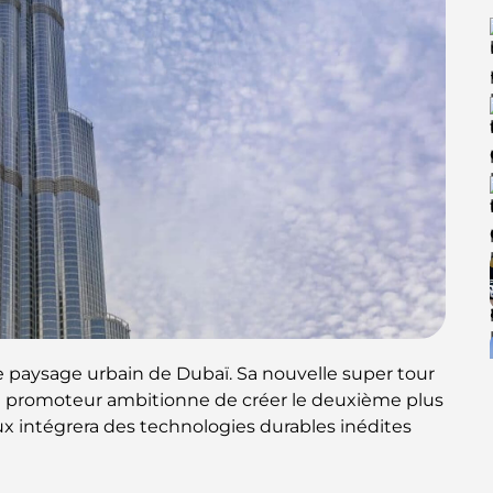
le paysage urbain de Dubaï. Sa nouvelle super tour
 Le promoteur ambitionne de créer le deuxième plus
 intégrera des technologies durables inédites