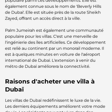
populaire parmi ces développements. Elle est
également connue sous le nom de 'Beverly Hills
de Dubaï'. Elle est située près de la route Sheikh
Zayed, offrant un accès direct à la ville.
Palm Jumeirah est également une communauté
populaire pour les villas. C'est une merveille de
l'ingénierie des îles artificielles. Ce développement
est relié au continent par un monorail moderne. Il
est à quelques minutes en voiture de l'aéroport
international de Dubaï. L'extension à venir du
métro de Dubaï améliorera la connectivité.
Raisons d'acheter une villa à
Dubaï
Les villas de Dubaï redéfinissent le luxe de la vie.
Les derniers équipements améliorent votre mode