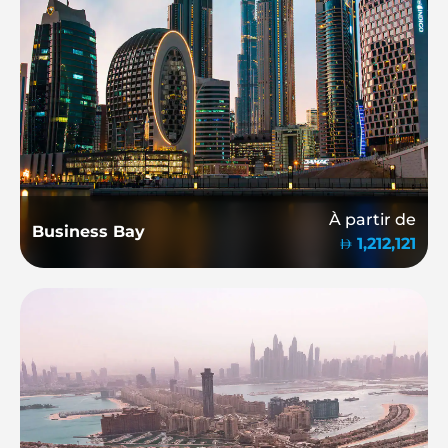
À partir de
Business Bay
1,212,121