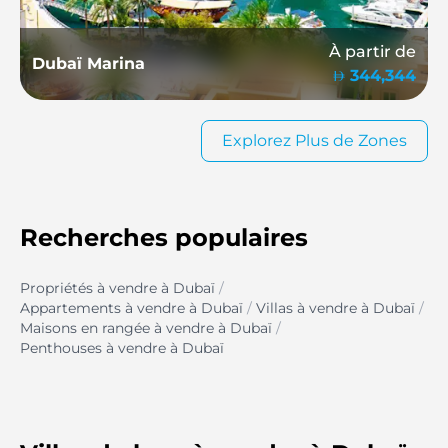
À partir de
Dubaï Marina
344,344
Explorez Plus de Zones
Recherches populaires
Propriétés à vendre à Dubaï
/
Appartements à vendre à Dubaï
/
Villas à vendre à Dubaï
/
Maisons en rangée à vendre à Dubaï
/
Penthouses à vendre à Dubaï