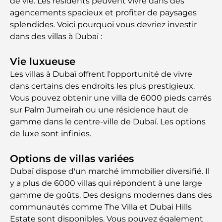
de vie. Les résidents peuvent vivre dans des
agencements spacieux et profiter de paysages
splendides. Voici pourquoi vous devriez investir
dans des villas à Dubaï :
Vie luxueuse
Les villas à Dubaï offrent l'opportunité de vivre
dans certains des endroits les plus prestigieux.
Vous pouvez obtenir une villa de 6000 pieds carrés
sur Palm Jumeirah ou une résidence haut de
gamme dans le centre-ville de Dubaï. Les options
de luxe sont infinies.
Options de villas variées
Dubaï dispose d'un marché immobilier diversifié. Il
y a plus de 6000 villas qui répondent à une large
gamme de goûts. Des designs modernes dans des
communautés comme The Villa et Dubai Hills
Estate sont disponibles. Vous pouvez également