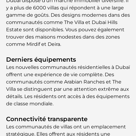
Dubaï dispose d'un marché immobilier diversifié. Il
y a plus de 6000 villas qui répondent à une large
gamme de goûts. Des designs modernes dans des
communautés comme The Villa et Dubai Hills
Estate sont disponibles. Vous pouvez également
trouver des maisons modestes dans des zones
comme Mirdif et Deira.
Derniers équipements
Les nouvelles communautés résidentielles à Dubaï
offrent une expérience de vie complète. Des
communautés comme Arabian Ranches et The
Villa se distinguent par une attention extrême aux
détails. Les résidents ont accès à des équipements
de classe mondiale.
Connectivité transparente
Les communautés de villas ont un emplacement
stratégique. Elles offrent aux résidents une