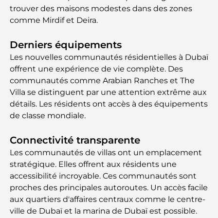
trouver des maisons modestes dans des zones
comme Mirdif et Deira.
Derniers équipements
Les nouvelles communautés résidentielles à Dubaï
offrent une expérience de vie complète. Des
communautés comme Arabian Ranches et The
Villa se distinguent par une attention extrême aux
détails. Les résidents ont accès à des équipements
de classe mondiale.
Connectivité transparente
Les communautés de villas ont un emplacement
stratégique. Elles offrent aux résidents une
accessibilité incroyable. Ces communautés sont
proches des principales autoroutes. Un accès facile
aux quartiers d'affaires centraux comme le centre-
ville de Dubaï et la marina de Dubaï est possible.