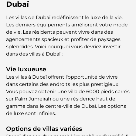
Dubaï
Les villas de Dubaï redéfinissent le luxe de la vie.
Les derniers équipements améliorent votre mode
de vie. Les résidents peuvent vivre dans des
agencements spacieux et profiter de paysages
splendides. Voici pourquoi vous devriez investir
dans des villas à Dubaï :
Vie luxueuse
Les villas à Dubaï offrent l'opportunité de vivre
dans certains des endroits les plus prestigieux.
Vous pouvez obtenir une villa de 6000 pieds carrés
sur Palm Jumeirah ou une résidence haut de
gamme dans le centre-ville de Dubaï. Les options
de luxe sont infinies.
Options de villas variées