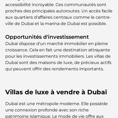
accessibilité incroyable. Ces communautés sont
proches des principales autoroutes. Un accès facile
aux quartiers d'affaires centraux comme le centre-
ville de Dubaï et la marina de Dubaï est possible.
Opportunités d'investissement
Dubaï dispose d'un marché immobilier en pleine
croissance. Cela en fait une destination attrayante
pour les investissements immobiliers. Les villas de
Dubaï sont des maisons de luxe, de précieux actifs
qui peuvent offrir des rendements importants.
Villas de luxe à vendre à Dubaï
Dubaï est une métropole moderne. Elle possède
une connexion profonde avec son riche
patrimoine islamique. Le mode de vie offre aux