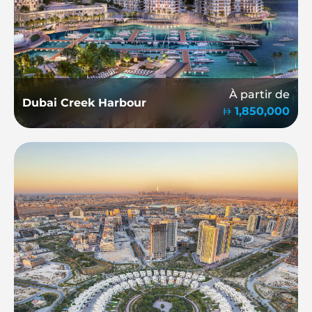
À partir de
Dubai Creek Harbour
1,850,000