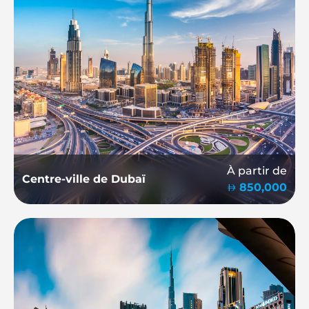
À partir de
Centre-ville de Dubaï
850,000