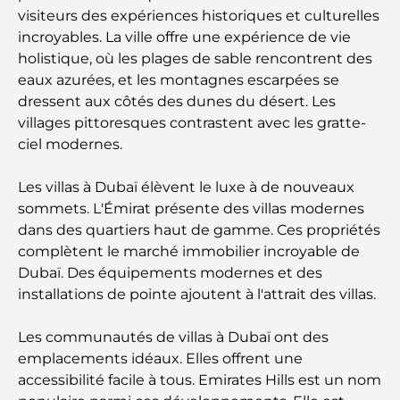
visiteurs des expériences historiques et culturelles
incroyables. La ville offre une expérience de vie
holistique, où les plages de sable rencontrent des
eaux azurées, et les montagnes escarpées se
dressent aux côtés des dunes du désert. Les
villages pittoresques contrastent avec les gratte-
ciel modernes.
Les villas à Dubaï élèvent le luxe à de nouveaux
sommets. L'Émirat présente des villas modernes
dans des quartiers haut de gamme. Ces propriétés
complètent le marché immobilier incroyable de
Dubaï. Des équipements modernes et des
installations de pointe ajoutent à l'attrait des villas.
Les communautés de villas à Dubaï ont des
emplacements idéaux. Elles offrent une
accessibilité facile à tous. Emirates Hills est un nom