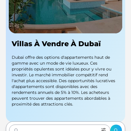
Villas À Vendre À Dubaï
Dubaï offre des options d'appartements haut de
gamme avec un mode de vie luxueux. Ces
propriétés opulentes sont idéales pour y vivre ou
investir. Le marché immobilier compétitif rend
l'achat plus accessible. Des opportunités lucratives
d'appartements sont disponibles avec des
rendements annuels de 5% à 10%. Les acheteurs
peuvent trouver des appartements abordables à
proximité des attractions clés.