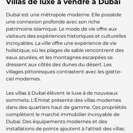
Villas de luxe à vendre à Dubaï
Dubaï est une métropole moderne. Elle possède
une connexion profonde avec son riche
patrimoine islamique. Le mode de vie offre aux
visiteurs des expériences historiques et culturelles
incroyables. La ville offre une expérience de vie
holistique, où les plages de sable rencontrent des
eaux azurées, et les montagnes escarpées se
dressent aux côtés des dunes du désert. Les
villages pittoresques contrastent avec les gratte-
ciel modernes.
Les villas à Dubaï élèvent le luxe à de nouveaux
sommets. L'Émirat présente des villas modernes
dans des quartiers haut de gamme. Ces propriétés
complètent le marché immobilier incroyable de
Dubaï. Des équipements modernes et des
installations de pointe ajoutent à l'attrait des villas.