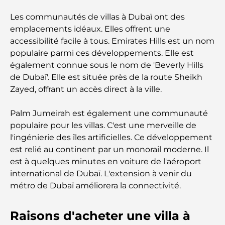
Les communautés de villas à Dubaï ont des
emplacements idéaux. Elles offrent une
accessibilité facile à tous. Emirates Hills est un nom
populaire parmi ces développements. Elle est
également connue sous le nom de 'Beverly Hills
de Dubaï'. Elle est située près de la route Sheikh
Zayed, offrant un accès direct à la ville.
Palm Jumeirah est également une communauté
populaire pour les villas. C'est une merveille de
l'ingénierie des îles artificielles. Ce développement
est relié au continent par un monorail moderne. Il
est à quelques minutes en voiture de l'aéroport
international de Dubaï. L'extension à venir du
métro de Dubaï améliorera la connectivité.
Raisons d'acheter une villa à