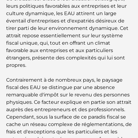
leurs politiques favorables aux entreprises et leur
culture dynamique, les EAU attirent un large
éventail d'entreprises et d'expatriés désireux de
tirer parti de leur environnement dynamique. Cet
attrait repose essentiellement sur leur système
fiscal unique, qui, tout en offrant un climat
favorable aux entreprises et aux particuliers
étrangers, présente des complexités qui lui sont
propres.
Contrairement à de nombreux pays, le paysage
fiscal des EAU se distingue par une absence
remarquable d'impôt sur le revenu des personnes
physiques. Ce facteur explique en partie son attrait
auprès des entrepreneurs et des professionnels.
Cependant, sous la surface de ce paradis fiscal se
cache un réseau complexe de réglementations, de
frais et d'exceptions que les particuliers et les