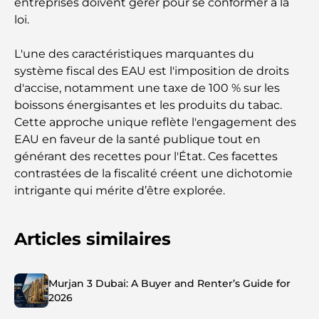
entreprises doivent gérer pour se conformer à la
loi.
L'une des caractéristiques marquantes du
système fiscal des EAU est l'imposition de droits
d'accise, notamment une taxe de 100 % sur les
boissons énergisantes et les produits du tabac.
Cette approche unique reflète l'engagement des
EAU en faveur de la santé publique tout en
générant des recettes pour l'État. Ces facettes
contrastées de la fiscalité créent une dichotomie
intrigante qui mérite d’être explorée.
Articles similaires
Murjan 3 Dubai: A Buyer and Renter’s Guide for
2026