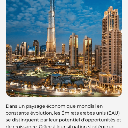
Dans un paysage économique mondial en
constante évolution, les Émirats arabes unis (EAU)
se distinguent par leur potentiel d'opportunités et
de croissance. Grâce à leur situation stratégique,