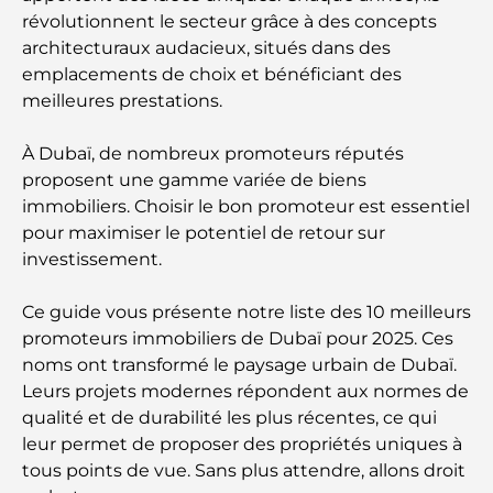
révolutionnent le secteur grâce à des concepts
architecturaux audacieux, situés dans des
emplacements de choix et bénéficiant des
meilleures prestations.
À Dubaï, de nombreux promoteurs réputés
proposent une gamme variée de biens
immobiliers. Choisir le bon promoteur est essentiel
pour maximiser le potentiel de retour sur
investissement.
Ce guide vous présente notre liste des 10 meilleurs
promoteurs immobiliers de Dubaï pour 2025. Ces
noms ont transformé le paysage urbain de Dubaï.
Leurs projets modernes répondent aux normes de
qualité et de durabilité les plus récentes, ce qui
leur permet de proposer des propriétés uniques à
tous points de vue. Sans plus attendre, allons droit