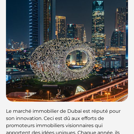
Le marché immobilier de Dubaï est réputé pour
son innovation. Ceci est dû aux efforts de
promoteurs immobiliers visionnaires qui
apportent des idées uniques. Chaque année, ils