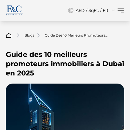
AED / SqFt. / FR
Blogs
Guide Des 10 Meilleurs Promoteurs
Immobiliers À Dubaï En 2025
Guide des 10 meilleurs
promoteurs immobiliers à Dubaï
en 2025