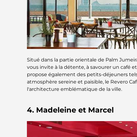
Situé dans la partie orientale de Palm Jumeirah
vous invite à la détente, à savourer un café e
propose également des petits-déjeuners tels 
atmosphère sereine et paisible, le Revero Ca
l'architecture emblématique de la ville.
4. Madeleine et Marcel