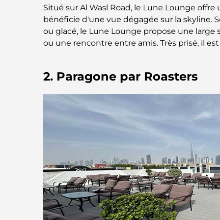
Situé sur Al Wasl Road, le Lune Lounge offre u
bénéficie d'une vue dégagée sur la skyline. S
ou glacé, le Lune Lounge propose une large sé
ou une rencontre entre amis. Très prisé, il est
2. Paragone par Roasters