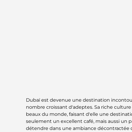
Dubaï est devenue une destination incontour
nombre croissant d'adeptes. Sa riche culture
beaux du monde, faisant d'elle une destinat
seulement un excellent café, mais aussi un p
détendre dans une ambiance décontractée ou