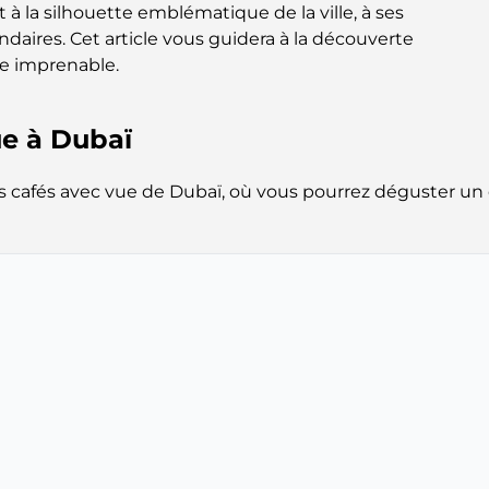
 à la silhouette emblématique de la ville, à ses
daires. Cet article vous guidera à la découverte
ue imprenable.
ue à Dubaï
s cafés avec vue de Dubaï, où vous pourrez déguster un 