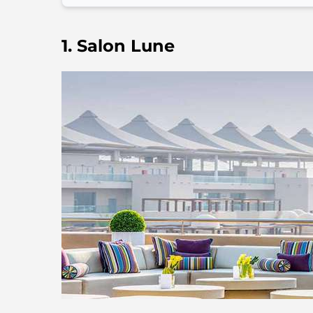
1. Salon Lune