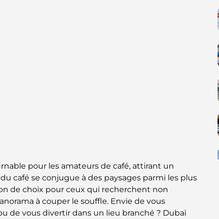
nable pour les amateurs de café, attirant un
 du café se conjugue à des paysages parmi les plus
ion de choix pour ceux qui recherchent non
anorama à couper le souffle. Envie de vous
 de vous divertir dans un lieu branché ? Dubaï