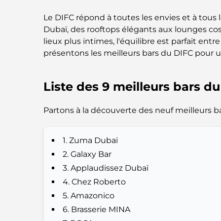
Le DIFC répond à toutes les envies et à tous l
Dubaï, des rooftops élégants aux lounges cos
lieux plus intimes, l'équilibre est parfait entr
présentons les meilleurs bars du DIFC pour u
Liste des 9 meilleurs bars d
Partons à la découverte des neuf meilleurs ba
1. Zuma Dubaï
2. Galaxy Bar
3. Applaudissez Dubaï
4. Chez Roberto
5. Amazonico
6. Brasserie MINA