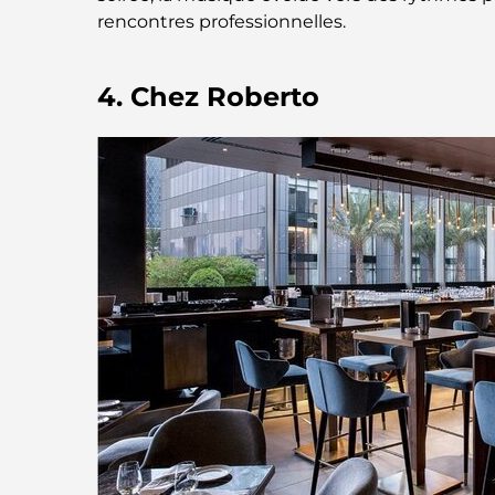
rencontres professionnelles.
4. Chez Roberto