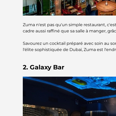
Zuma n'est pas qu'un simple restaurant, c'est
cadre aussi raffiné que sa salle à manger, g
Savourez un cocktail préparé avec soin au son
l'élite sophistiquée de Dubaï, Zuma est l'endr
2. Galaxy Bar