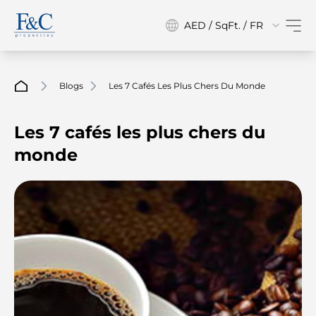
AED / SqFt. / FR
Blogs
Les 7 Cafés Les Plus Chers Du Monde
Les 7 cafés les plus chers du
monde