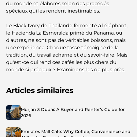
du monde et élaborés selon des procédés
spéciaux qui les rendent inestimables.
Le Black Ivory de Thaïlande fermenté à l'éléphant,
le Hacienda La Esmeralda primé du Panama, ou
d'autres, ne sont pas de véritables boissons, mais
une expérience. Chaque tasse témoigne de la
tradition, du travail acharné et du savoir-faire. Mais
qu'est-ce qui rend ces cafés les plus chers du
monde si précieux ? Examinons-les de plus près.
Articles similaires
Murjan 3 Dubai: A Buyer and Renter’s Guide for
2026
Emirates Mall Cafe: Why Coffee, Convenience and