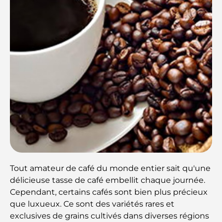
Tout amateur de café du monde entier sait qu'une
délicieuse tasse de café embellit chaque journée.
Cependant, certains cafés sont bien plus précieux
que luxueux. Ce sont des variétés rares et
exclusives de grains cultivés dans diverses régions