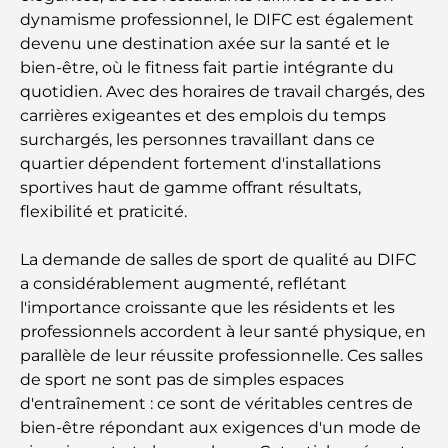
dynamisme professionnel, le DIFC est également
devenu une destination axée sur la santé et le
bien-être, où le fitness fait partie intégrante du
quotidien. Avec des horaires de travail chargés, des
carrières exigeantes et des emplois du temps
surchargés, les personnes travaillant dans ce
quartier dépendent fortement d'installations
sportives haut de gamme offrant résultats,
flexibilité et praticité.
La demande de salles de sport de qualité au DIFC
a considérablement augmenté, reflétant
l'importance croissante que les résidents et les
professionnels accordent à leur santé physique, en
parallèle de leur réussite professionnelle. Ces salles
de sport ne sont pas de simples espaces
d'entraînement : ce sont de véritables centres de
bien-être répondant aux exigences d'un mode de