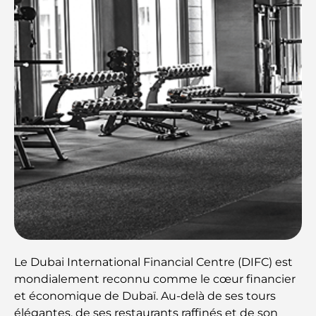
Le Dubai International Financial Centre (DIFC) est
mondialement reconnu comme le cœur financier
et économique de Dubaï. Au-delà de ses tours
élégantes, de ses restaurants raffinés et de son