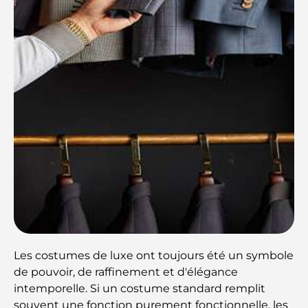
Les costumes de luxe ont toujours été un symbole
de pouvoir, de raffinement et d'élégance
intemporelle. Si un costume standard remplit
souvent une fonction purement fonctionnelle, les