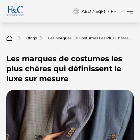
AED / SqFt. / FR
Blogs
Les Marques De Costumes Les Plus Chères
Qui Définissent Le Luxe Sur Mesure
Les marques de costumes les
plus chères qui définissent le
luxe sur mesure