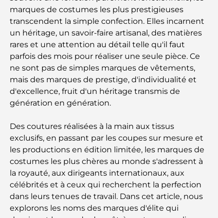
marques de costumes les plus prestigieuses
transcendent la simple confection. Elles incarnent
un héritage, un savoir-faire artisanal, des matières
rares et une attention au détail telle qu'il faut
parfois des mois pour réaliser une seule pièce. Ce
ne sont pas de simples marques de vêtements,
mais des marques de prestige, d'individualité et
d'excellence, fruit d'un héritage transmis de
génération en génération.
Des coutures réalisées à la main aux tissus
exclusifs, en passant par les coupes sur mesure et
les productions en édition limitée, les marques de
costumes les plus chères au monde s'adressent à
la royauté, aux dirigeants internationaux, aux
célébrités et à ceux qui recherchent la perfection
dans leurs tenues de travail. Dans cet article, nous
explorons les noms des marques d'élite qui