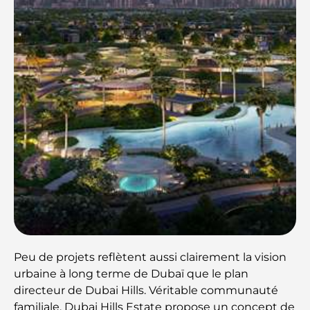
Peu de projets reflètent aussi clairement la vision
urbaine à long terme de Dubaï que le plan
directeur de Dubai Hills. Véritable communauté
familiale, Dubai Hills Estate propose un concept de