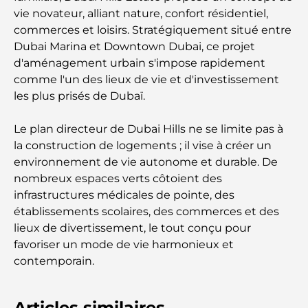
vie novateur, alliant nature, confort résidentiel,
commerces et loisirs. Stratégiquement situé entre
Dubai Marina et Downtown Dubai, ce projet
d'aménagement urbain s'impose rapidement
comme l'un des lieux de vie et d'investissement
les plus prisés de Dubaï.
Le plan directeur de Dubai Hills ne se limite pas à
la construction de logements ; il vise à créer un
environnement de vie autonome et durable. De
nombreux espaces verts côtoient des
infrastructures médicales de pointe, des
établissements scolaires, des commerces et des
lieux de divertissement, le tout conçu pour
favoriser un mode de vie harmonieux et
contemporain.
Articles similaires