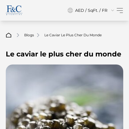
AED / SqFt. / FR
Blogs
Le Caviar Le Plus Cher Du Monde
Le caviar le plus cher du monde