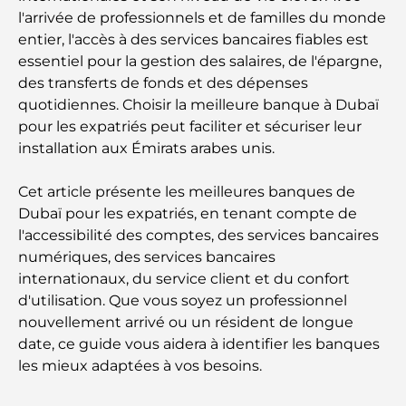
l'arrivée de professionnels et de familles du monde
entier, l'accès à des services bancaires fiables est
essentiel pour la gestion des salaires, de l'épargne,
des transferts de fonds et des dépenses
quotidiennes. Choisir la meilleure banque à Dubaï
pour les expatriés peut faciliter et sécuriser leur
installation aux Émirats arabes unis.
Cet article présente les meilleures banques de
Dubaï pour les expatriés, en tenant compte de
l'accessibilité des comptes, des services bancaires
numériques, des services bancaires
internationaux, du service client et du confort
d'utilisation. Que vous soyez un professionnel
nouvellement arrivé ou un résident de longue
date, ce guide vous aidera à identifier les banques
les mieux adaptées à vos besoins.