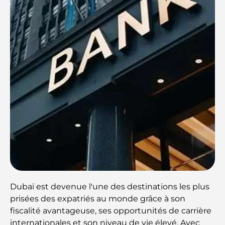
Dubaï est devenue l'une des destinations les plus
prisées des expatriés au monde grâce à son
fiscalité avantageuse, ses opportunités de carrière
internationales et son niveau de vie élevé. Avec