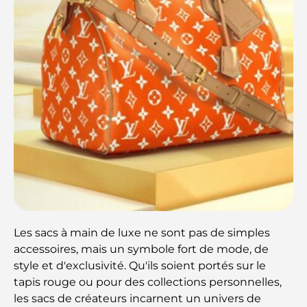
Les sacs à main de luxe ne sont pas de simples
accessoires, mais un symbole fort de mode, de
style et d'exclusivité. Qu'ils soient portés sur le
tapis rouge ou pour des collections personnelles,
les sacs de créateurs incarnent un univers de