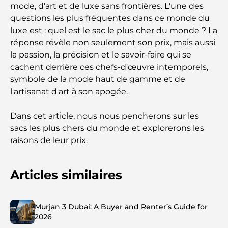
mode, d'art et de luxe sans frontières. L'une des
questions les plus fréquentes dans ce monde du
luxe est : quel est le sac le plus cher du monde ? La
réponse révèle non seulement son prix, mais aussi
la passion, la précision et le savoir-faire qui se
cachent derrière ces chefs-d'œuvre intemporels,
symbole de la mode haut de gamme et de
l'artisanat d'art à son apogée.
Dans cet article, nous nous pencherons sur les
sacs les plus chers du monde et explorerons les
raisons de leur prix.
Articles similaires
Murjan 3 Dubai: A Buyer and Renter’s Guide for
2026