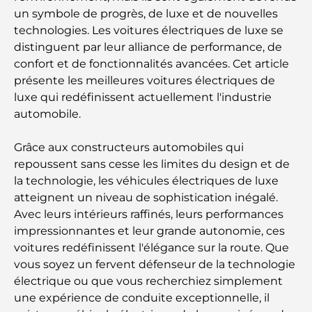
un symbole de progrès, de luxe et de nouvelles
technologies. Les voitures électriques de luxe se
distinguent par leur alliance de performance, de
confort et de fonctionnalités avancées. Cet article
présente les meilleures voitures électriques de
luxe qui redéfinissent actuellement l'industrie
automobile.
Grâce aux constructeurs automobiles qui
repoussent sans cesse les limites du design et de
la technologie, les véhicules électriques de luxe
atteignent un niveau de sophistication inégalé.
Avec leurs intérieurs raffinés, leurs performances
impressionnantes et leur grande autonomie, ces
voitures redéfinissent l'élégance sur la route. Que
vous soyez un fervent défenseur de la technologie
électrique ou que vous recherchiez simplement
une expérience de conduite exceptionnelle, il