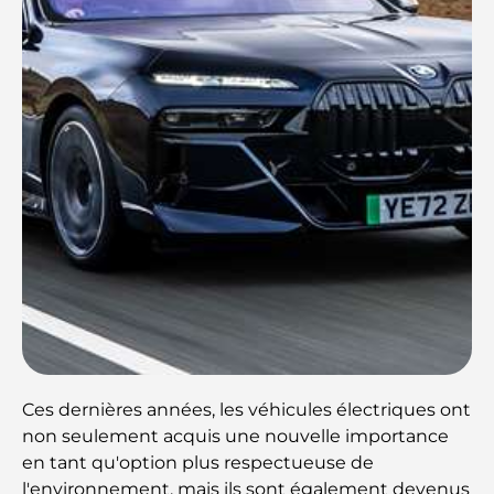
Ces dernières années, les véhicules électriques ont
non seulement acquis une nouvelle importance
en tant qu'option plus respectueuse de
l'environnement, mais ils sont également devenus