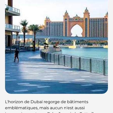
L'horizon de Dubaï regorge de bâtiments
emblématiques, mais aucun n'est aussi