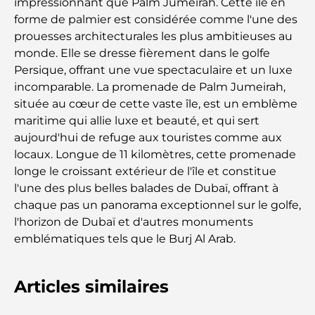
impressionnant que Palm Jumeirah. Cette île en
forme de palmier est considérée comme l'une des
prouesses architecturales les plus ambitieuses au
monde. Elle se dresse fièrement dans le golfe
Persique, offrant une vue spectaculaire et un luxe
incomparable. La promenade de Palm Jumeirah,
située au cœur de cette vaste île, est un emblème
maritime qui allie luxe et beauté, et qui sert
aujourd'hui de refuge aux touristes comme aux
locaux. Longue de 11 kilomètres, cette promenade
longe le croissant extérieur de l'île et constitue
l'une des plus belles balades de Dubaï, offrant à
chaque pas un panorama exceptionnel sur le golfe,
l'horizon de Dubaï et d'autres monuments
emblématiques tels que le Burj Al Arab.
Articles similaires