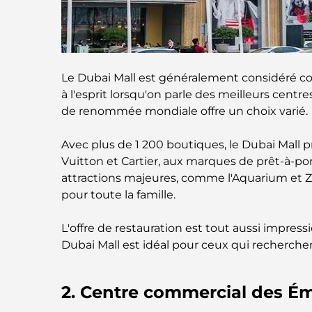
Le Dubai Mall est généralement considéré co
à l'esprit lorsqu'on parle des meilleurs cent
de renommée mondiale offre un choix varié.
Avec plus de 1 200 boutiques, le Dubai Mall
Vuitton et Cartier, aux marques de prêt-à-po
attractions majeures, comme l'Aquarium et Z
pour toute la famille.
L'offre de restauration est tout aussi impres
Dubai Mall est idéal pour ceux qui recherche
2. Centre commercial des Ém