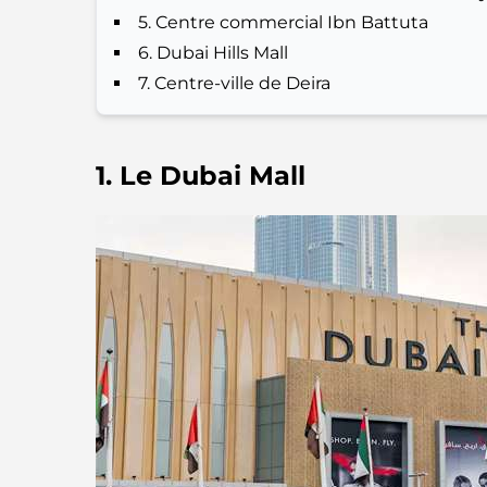
5. Centre commercial Ibn Battuta
6. Dubai Hills Mall
7. Centre-ville de Deira
1. Le Dubai Mall