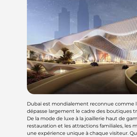
Dubaï est mondialement reconnue comme la 
dépasse largement le cadre des boutiques trad
De la mode de luxe à la joaillerie haut de ga
restauration et les attractions familiales, le
une expérience unique à chaque visiteur. Qu