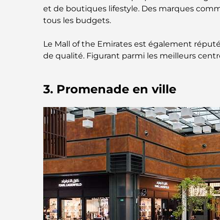
et de boutiques lifestyle. Des marques com
tous les budgets.
Le Mall of the Emirates est également réput
de qualité. Figurant parmi les meilleurs ce
3. Promenade en ville