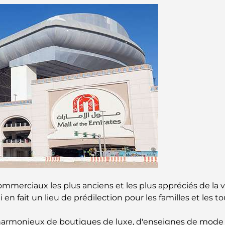
mmerciaux les plus anciens et les plus appréciés de la vil
en fait un lieu de prédilection pour les familles et les to
rmonieux de boutiques de luxe, d'enseignes de mode i