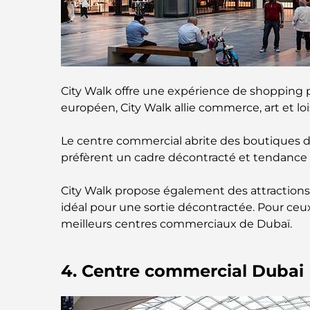
City Walk offre une expérience de shopping 
européen, City Walk allie commerce, art et lois
Le centre commercial abrite des boutiques de 
préfèrent un cadre décontracté et tendance 
City Walk propose également des attractions, 
idéal pour une sortie décontractée. Pour ceu
meilleurs centres commerciaux de Dubaï.
4. Centre commercial Dubai F