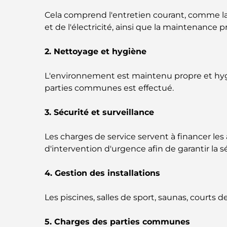
Cela comprend l'entretien courant, comme la
et de l'électricité, ainsi que la maintenanc
2. Nettoyage et hygiène
L'environnement est maintenu propre et hygié
parties communes est effectué.
3. Sécurité et surveillance
Les charges de service servent à financer les
d'intervention d'urgence afin de garantir la s
4. Gestion des installations
Les piscines, salles de sport, saunas, courts d
5. Charges des parties communes