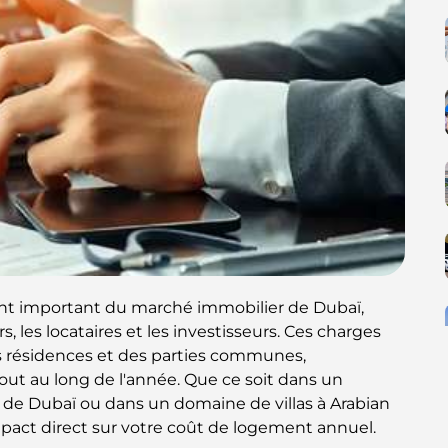
ent important du marché immobilier de Dubaï,
, les locataires et les investisseurs. Ces charges
s résidences et des parties communes,
out au long de l'année. Que ce soit dans un
de Dubaï ou dans un domaine de villas à Arabian
pact direct sur votre coût de logement annuel.