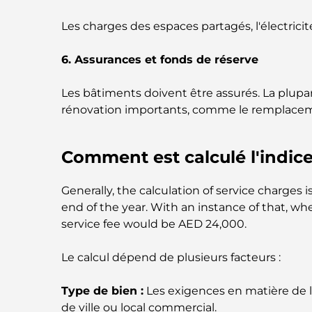
Les charges des espaces partagés, l'électricité
6. Assurances et fonds de réserve
Les bâtiments doivent être assurés. La plupa
rénovation importants, comme le remplacemen
Comment est calculé l'indice
Generally, the calculation of service charges
end of the year. With an instance of that, wh
service fee would be AED 24,000.
Le calcul dépend de plusieurs facteurs :
Type de bien :
Les exigences en matière de 
de ville ou local commercial.