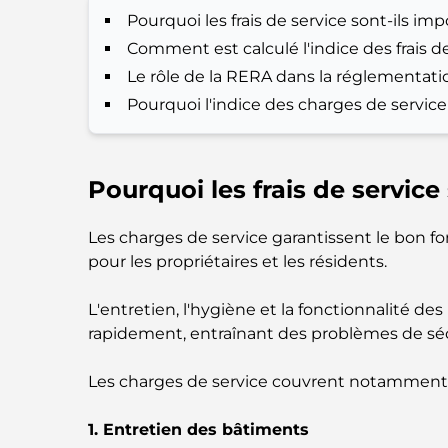
Pourquoi les frais de service sont-ils imp
Comment est calculé l'indice des frais d
Le rôle de la RERA dans la réglementatio
Pourquoi l'indice des charges de service
Pourquoi les frais de service
Les charges de service garantissent le bon fo
pour les propriétaires et les résidents.
L'entretien, l'hygiène et la fonctionnalité d
rapidement, entraînant des problèmes de sécu
Les charges de service couvrent notamment l
1. Entretien des bâtiments