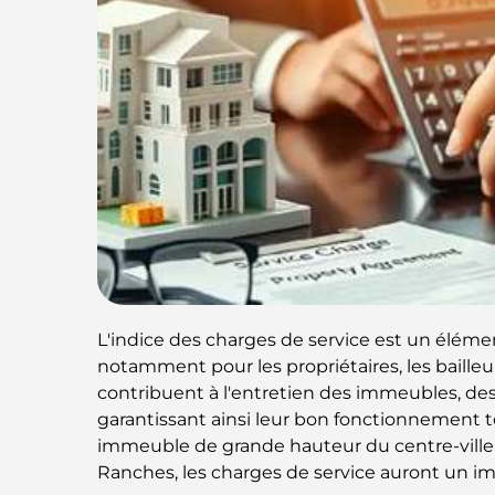
L'indice des charges de service est un élém
notamment pour les propriétaires, les bailleurs
contribuent à l'entretien des immeubles, de
garantissant ainsi leur bon fonctionnement t
immeuble de grande hauteur du centre-ville 
Ranches, les charges de service auront un im