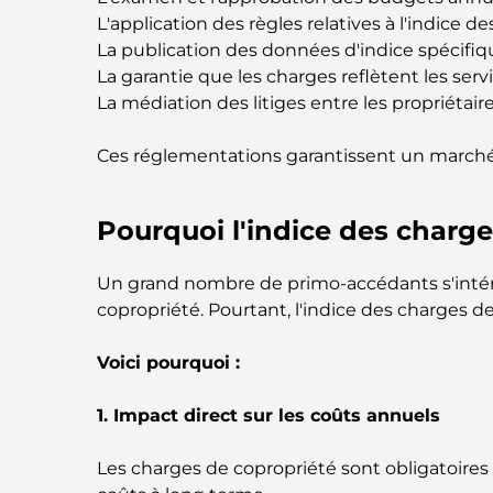
L'application des règles relatives à l'indice d
La publication des données d'indice spécif
La garantie que les charges reflètent les serv
La médiation des litiges entre les propriétair
Ces réglementations garantissent un marché im
Pourquoi l'indice des charge
Un grand nombre de primo-accédants s'intére
copropriété. Pourtant, l'indice des charges de
Voici pourquoi :
1. Impact direct sur les coûts annuels
Les charges de copropriété sont obligatoires 