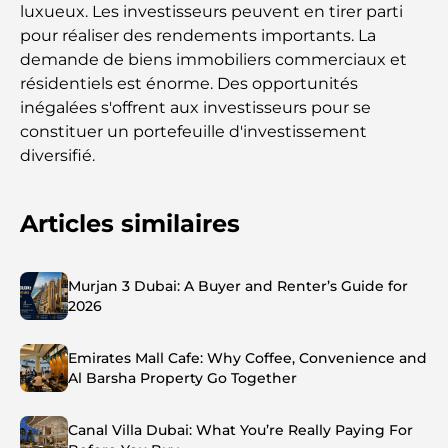
luxueux. Les investisseurs peuvent en tirer parti
pour réaliser des rendements importants. La
demande de biens immobiliers commerciaux et
résidentiels est énorme. Des opportunités
inégalées s'offrent aux investisseurs pour se
constituer un portefeuille d'investissement
diversifié.
Articles similaires
Murjan 3 Dubai: A Buyer and Renter’s Guide for
2026
Emirates Mall Cafe: Why Coffee, Convenience and
Al Barsha Property Go Together
Canal Villa Dubai: What You’re Really Paying For