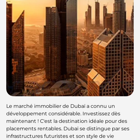
Le marché immobilier de Dubaï a connu un
développement considérable. Investissez dès
maintenant ! C'est la destination idéale pour des
placements rentables. Dubaï se distingue par ses
infrastructures futuristes et son style de vie