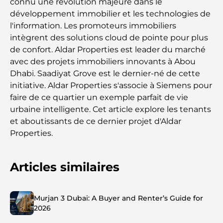
connu une révolution majeure dans le
développement immobilier et les technologies de
l'information. Les promoteurs immobiliers
intègrent des solutions cloud de pointe pour plus
de confort. Aldar Properties est leader du marché
avec des projets immobiliers innovants à Abou
Dhabi. Saadiyat Grove est le dernier-né de cette
initiative. Aldar Properties s'associe à Siemens pour
faire de ce quartier un exemple parfait de vie
urbaine intelligente. Cet article explore les tenants
et aboutissants de ce dernier projet d'Aldar
Properties.
Articles similaires
Murjan 3 Dubai: A Buyer and Renter’s Guide for
2026