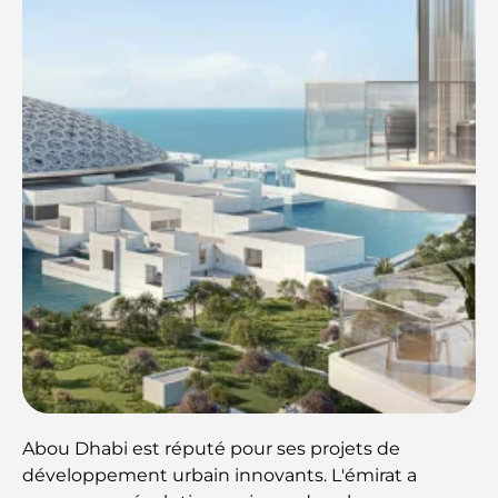
Abou Dhabi est réputé pour ses projets de
développement urbain innovants. L'émirat a