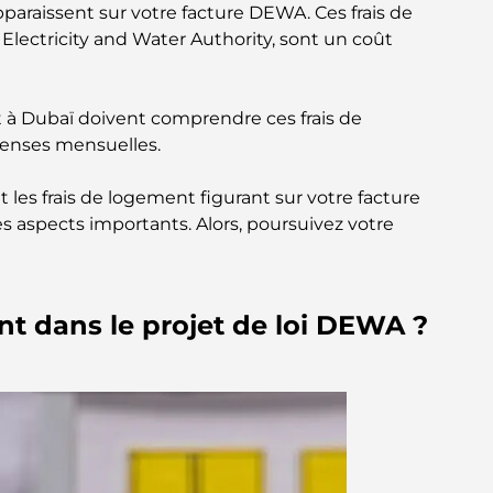
pparaissent sur votre facture DEWA. Ces frais de
 Electricity and Water Authority, sont un coût
t à Dubaï doivent comprendre ces frais de
penses mensuelles.
t les frais de logement figurant sur votre facture
 aspects importants. Alors, poursuivez votre
nt dans le projet de loi DEWA ?