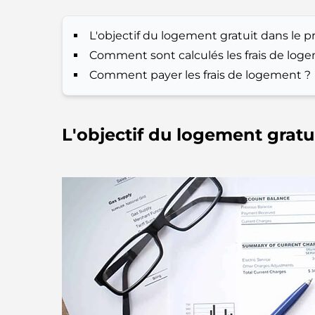
L'objectif du logement gratuit dans le p
Comment sont calculés les frais de log
Comment payer les frais de logement ?
L'objectif du logement gratu