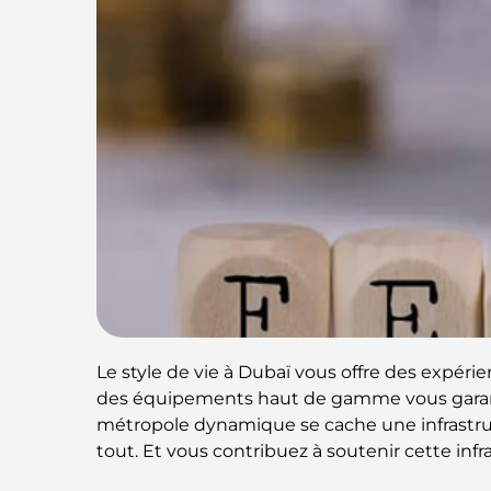
Le style de vie à Dubaï vous offre des expér
des équipements haut de gamme vous garanti
métropole dynamique se cache une infrastru
tout. Et vous contribuez à soutenir cette infr