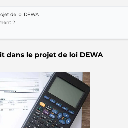
rojet de loi DEWA
ement ?
it dans le projet de loi DEWA