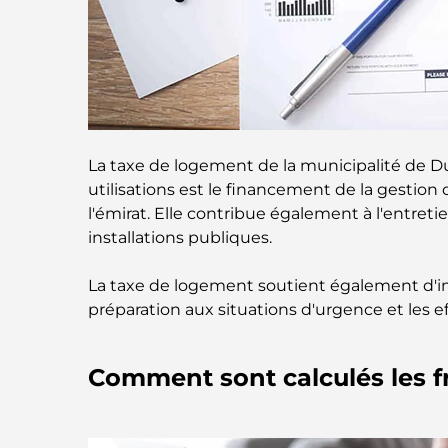
La taxe de logement de la municipalité de Dub
utilisations est le financement de la gestion 
l'émirat. Elle contribue également à l'entreti
installations publiques.
La taxe de logement soutient également d'im
préparation aux situations d'urgence et les eff
Comment sont calculés les f