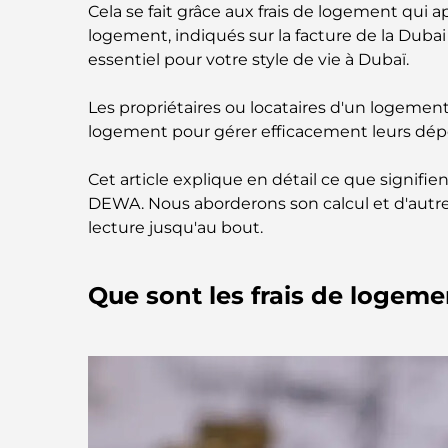
Cela se fait grâce aux frais de logement qui a
logement, indiqués sur la facture de la Dubai
essentiel pour votre style de vie à Dubaï.
Les propriétaires ou locataires d'un logemen
logement pour gérer efficacement leurs dé
Cet article explique en détail ce que signifien
DEWA. Nous aborderons son calcul et d'autres
lecture jusqu'au bout.
Que sont les frais de logeme