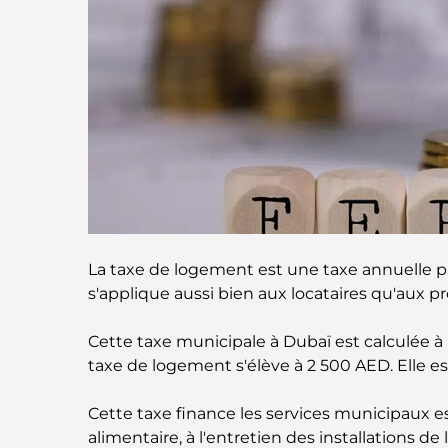
La taxe de logement est une taxe annuelle pr
s'applique aussi bien aux locataires qu'aux pr
Cette taxe municipale à Dubaï est calculée à 
taxe de logement s'élève à 2 500 AED. Elle e
Cette taxe finance les services municipaux ess
alimentaire, à l'entretien des installations de 