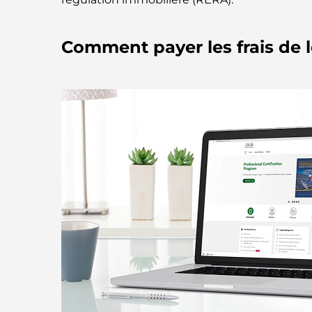
Comment payer les frais de