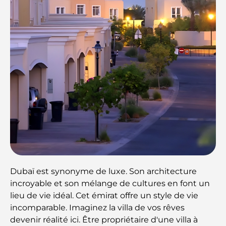
Dubaï est synonyme de luxe. Son architecture
incroyable et son mélange de cultures en font un
lieu de vie idéal. Cet émirat offre un style de vie
incomparable. Imaginez la villa de vos rêves
devenir réalité ici. Être propriétaire d'une villa à