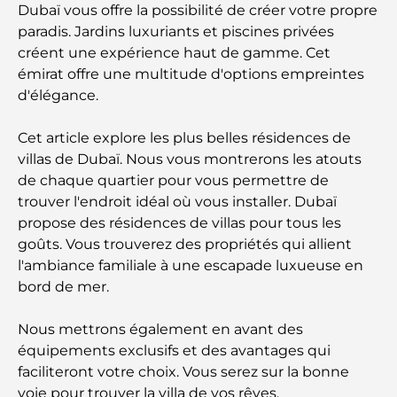
Dubaï vous offre la possibilité de créer votre propre
paradis. Jardins luxuriants et piscines privées
créent une expérience haut de gamme. Cet
émirat offre une multitude d'options empreintes
d'élégance.
Cet article explore les plus belles résidences de
villas de Dubaï. Nous vous montrerons les atouts
de chaque quartier pour vous permettre de
trouver l'endroit idéal où vous installer. Dubaï
propose des résidences de villas pour tous les
goûts. Vous trouverez des propriétés qui allient
l'ambiance familiale à une escapade luxueuse en
bord de mer.
Nous mettrons également en avant des
équipements exclusifs et des avantages qui
faciliteront votre choix. Vous serez sur la bonne
voie pour trouver la villa de vos rêves.